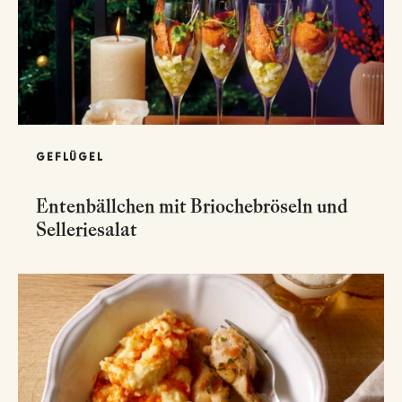
GEFLÜGEL
Entenbällchen mit Briochebröseln und
Selleriesalat