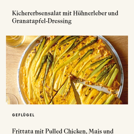
Kichererbsensalat mit Hühnerleber und
Granatapfel-Dressing
GEFLÜGEL
Frittata mit Pulled Chicken, Mais und