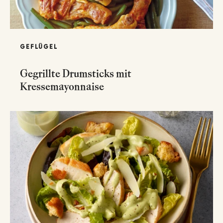
GEFLÜGEL
Gegrillte Drumsticks mit
Kressemayonnaise