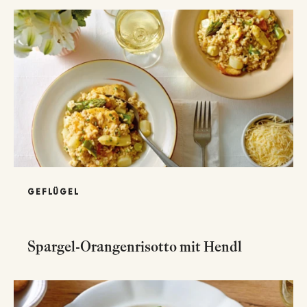
GEFLÜGEL
Spargel-Orangenrisotto mit Hendl