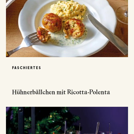
FASCHIERTES
Hühnerbällchen mit Ricotta-Polenta