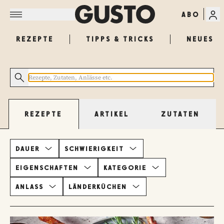
ABO
REZEPTE
TIPPS & TRICKS
NEUES
ARTIKEL
ZUTATEN
REZEPTE
DAUER
SCHWIERIGKEIT
EIGENSCHAFTEN
KATEGORIE
ANLASS
LÄNDERKÜCHEN