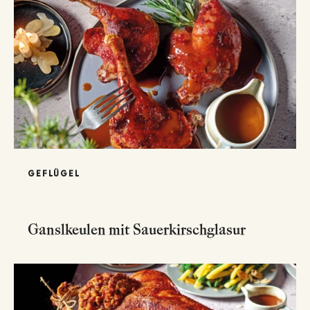
GEFLÜGEL
Ganslkeulen mit Sauerkirschglasur