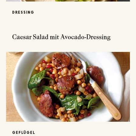
DRESSING
Caesar Salad mit Avocado-Dressing
GEFLÜGEL