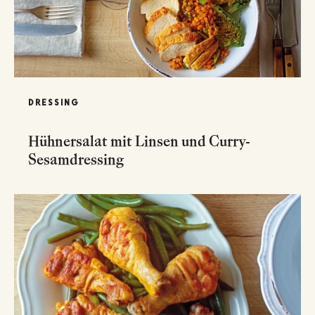
DRESSING
Hühnersalat mit Linsen und Curry-
Sesamdressing