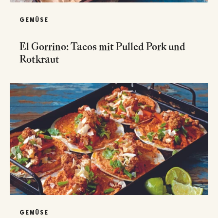
GEMÜSE
El Gorrino: Tacos mit Pulled Pork und
Rotkraut
GEMÜSE