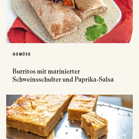
GEMÜSE
Burritos mit marinierter
Schweinsschulter und Paprika-Salsa