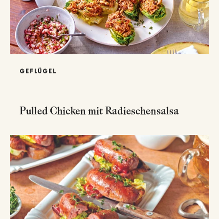
GEFLÜGEL
Pulled Chicken mit Radieschensalsa