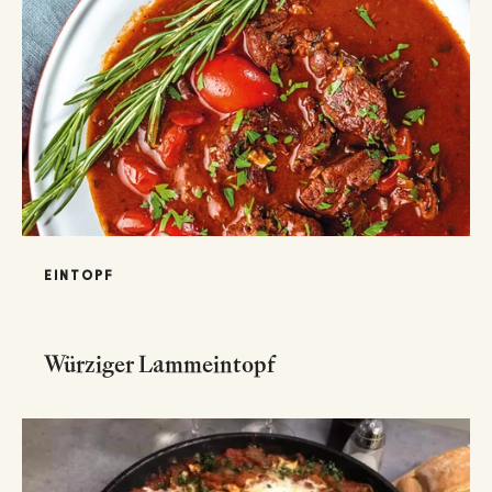
EINTOPF
Würziger Lammeintopf