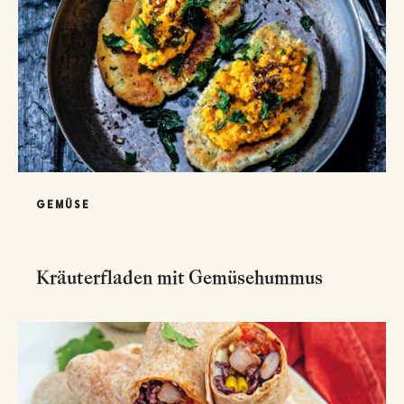
GEMÜSE
Kräuterfladen mit Gemüsehummus