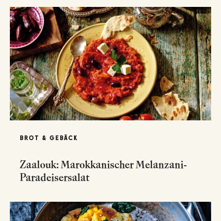
BROT & GEBÄCK
Zaalouk: Marokkanischer Melanzani-
Paradeisersalat