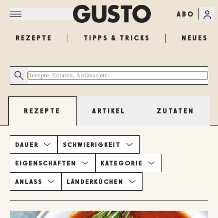
ABO
REZEPTE
TIPPS & TRICKS
NEUES
ARTIKEL
ZUTATEN
REZEPTE
DAUER
SCHWIERIGKEIT
EIGENSCHAFTEN
KATEGORIE
ANLASS
LÄNDERKÜCHEN