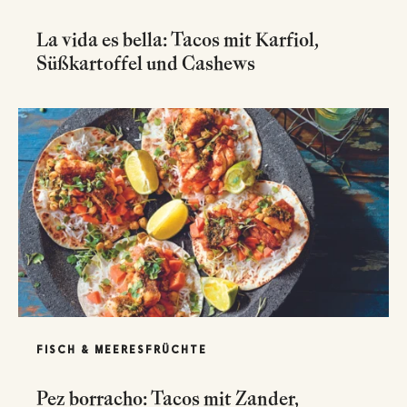
La vida es bella: Tacos mit Karfiol,
Süßkartoffel und Cashews
FISCH & MEERESFRÜCHTE
Pez borracho: Tacos mit Zander,