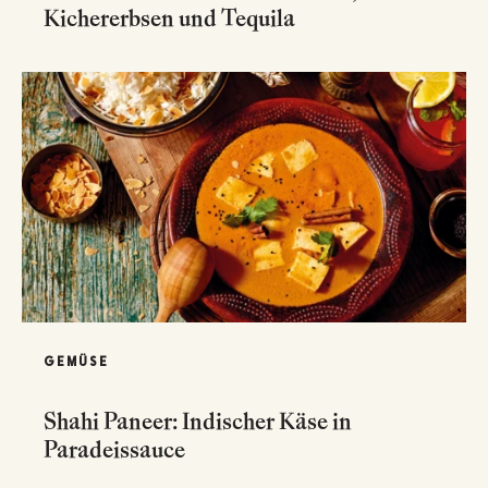
Kichererbsen und Tequila
GEMÜSE
Shahi Paneer: Indischer Käse in
Paradeissauce