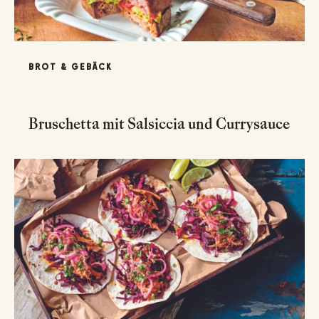
BROT & GEBÄCK
Bruschetta mit Salsiccia und Currysauce