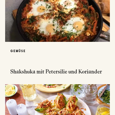
GEMÜSE
Shakshuka mit Petersilie und Koriander