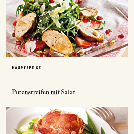
HAUPTSPEISE
Putenstreifen mit Salat