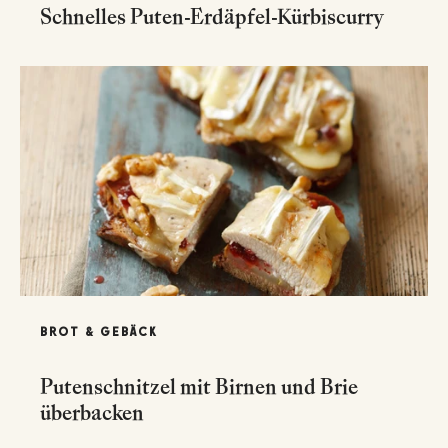
Schnelles Puten-Erdäpfel-Kürbiscurry
BROT & GEBÄCK
Putenschnitzel mit Birnen und Brie
überbacken