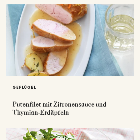
GEFLÜGEL
Putenfilet mit Zitronensauce und
Thymian-Erdäpfeln