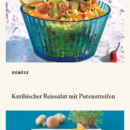
GEMÜSE
Karibischer Reissalat mit Putenstreifen