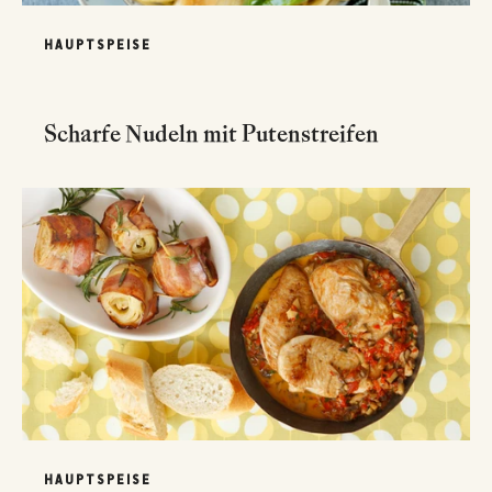
HAUPTSPEISE
Scharfe Nudeln mit Putenstreifen
HAUPTSPEISE