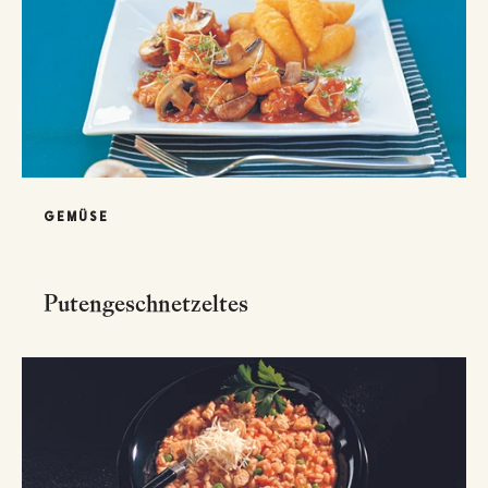
GEMÜSE
Putengeschnetzeltes