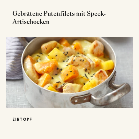
Gebratene Putenfilets mit Speck-
Artischocken
EINTOPF