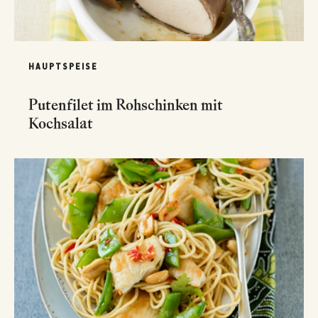
HAUPTSPEISE
Putenfilet im Rohschinken mit
Kochsalat