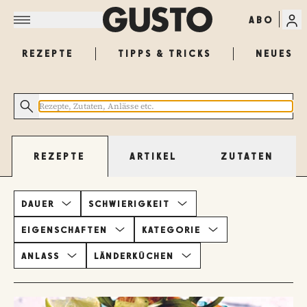
ABO
REZEPTE
TIPPS & TRICKS
NEUES
ARTIKEL
ZUTATEN
REZEPTE
DAUER
SCHWIERIGKEIT
EIGENSCHAFTEN
KATEGORIE
ANLASS
LÄNDERKÜCHEN