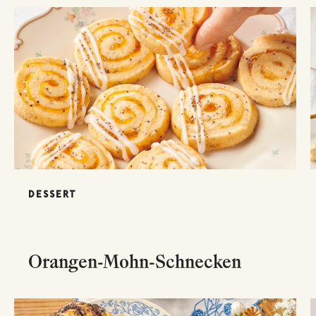
DESSERT
Orangen-Mohn-Schnecken