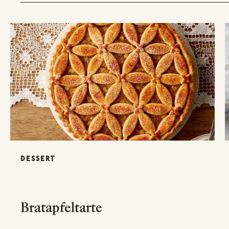
DESSERT
Bratapfeltarte