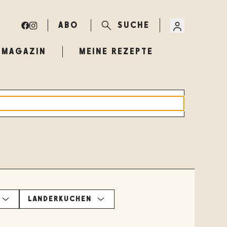
ABO
SUCHE
MAGAZIN
MEINE REZEPTE
LÄNDERKÜCHEN