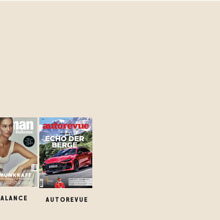
BALANCE
AUTOREVUE