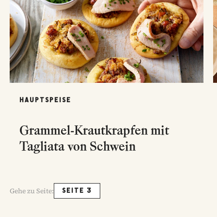
HAUPTSPEISE
Grammel-Krautkrapfen mit
Tagliata von Schwein
Gehe zu Seite:
SEITE 3