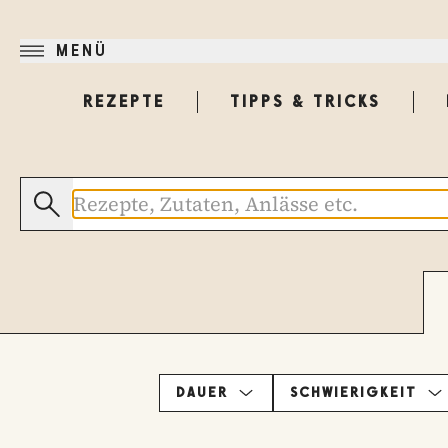
MENÜ
REZEPTE
TIPPS & TRICKS
DAUER
SCHWIERIGKEIT