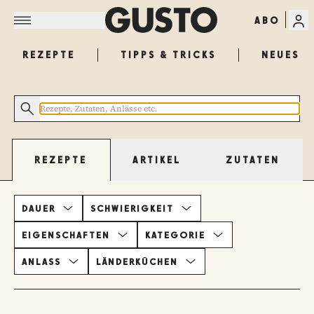
ABO
REZEPTE
TIPPS & TRICKS
NEUES
ARTIKEL
ZUTATEN
REZEPTE
DAUER
SCHWIERIGKEIT
EIGENSCHAFTEN
KATEGORIE
ANLASS
LÄNDERKÜCHEN