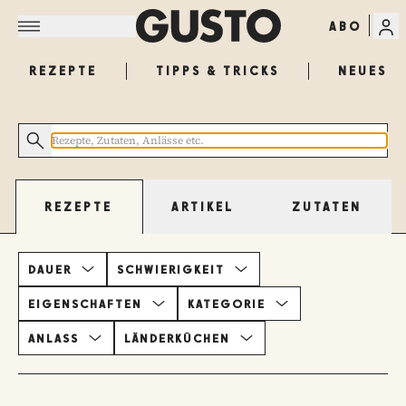
ABO
REZEPTE
TIPPS & TRICKS
NEUES
ARTIKEL
ZUTATEN
REZEPTE
DAUER
SCHWIERIGKEIT
EIGENSCHAFTEN
KATEGORIE
ANLASS
LÄNDERKÜCHEN