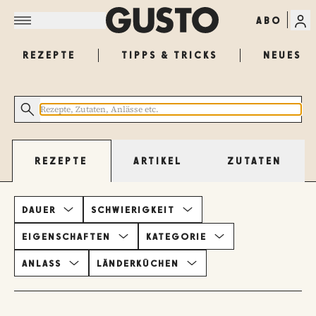
ABO
REZEPTE
TIPPS & TRICKS
NEUES
ARTIKEL
ZUTATEN
REZEPTE
DAUER
SCHWIERIGKEIT
EIGENSCHAFTEN
KATEGORIE
ANLASS
LÄNDERKÜCHEN