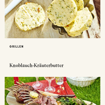
GRILLEN
Knoblauch-Kräuterbutter