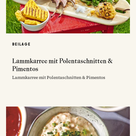
BEILAGE
Lammkarree mit Polentaschnitten &
Pimentos
Lammkarree mit Polentaschnitten & Pimentos