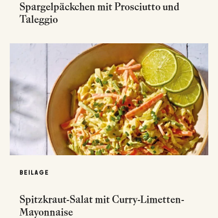
Spargelpäckchen mit Prosciutto und
Taleggio
BEILAGE
Spitzkraut-Salat mit Curry-Limetten-
Mayonnaise