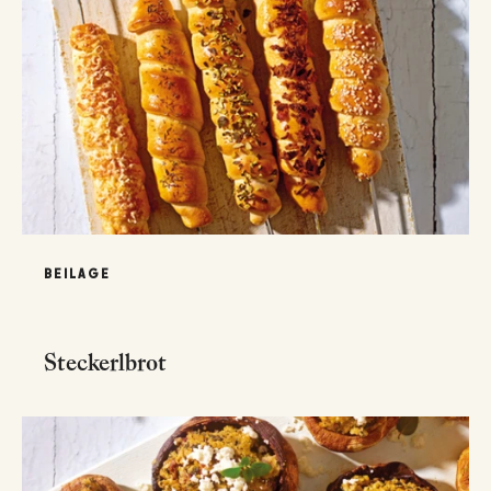
BEILAGE
Steckerlbrot