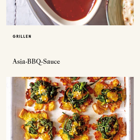
GRILLEN
Asia-BBQ-Sauce