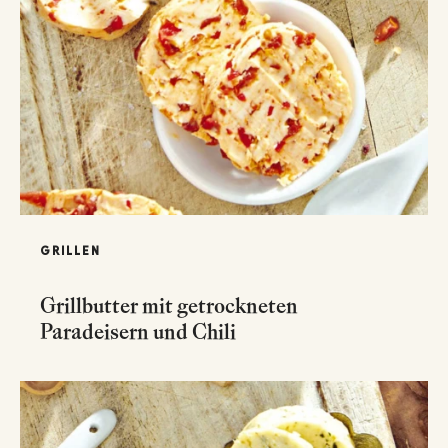
GRILLEN
Grillbutter mit getrockneten
Paradeisern und Chili