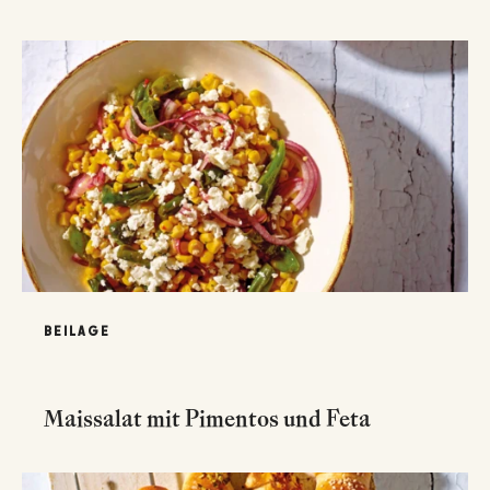
BEILAGE
Maissalat mit Pimentos und Feta