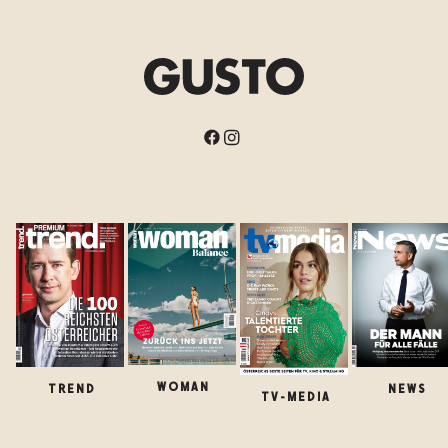
WOMAN
TREND
NEWS
TV-MEDIA