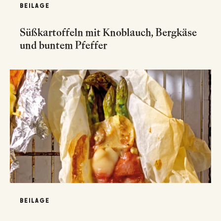
BEILAGE
Süßkartoffeln mit Knoblauch, Bergkäse
und buntem Pfeffer
BEILAGE