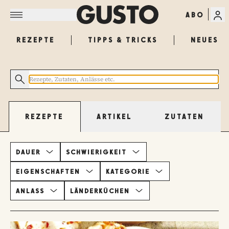
ABO
REZEPTE
TIPPS & TRICKS
NEUES
ARTIKEL
ZUTATEN
REZEPTE
DAUER
SCHWIERIGKEIT
EIGENSCHAFTEN
KATEGORIE
ANLASS
LÄNDERKÜCHEN