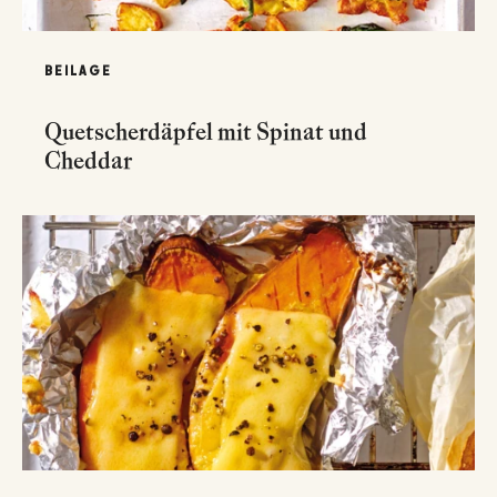
BEILAGE
Quetscherdäpfel mit Spinat und
Cheddar