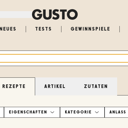
NEUES
TESTS
GEWINNSPIELE
ARTIKEL
ZUTATEN
REZEPTE
EIGENSCHAFTEN
KATEGORIE
ANLASS