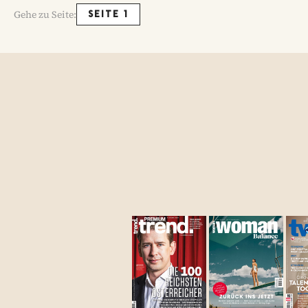
Gehe zu Seite:
SEITE 1