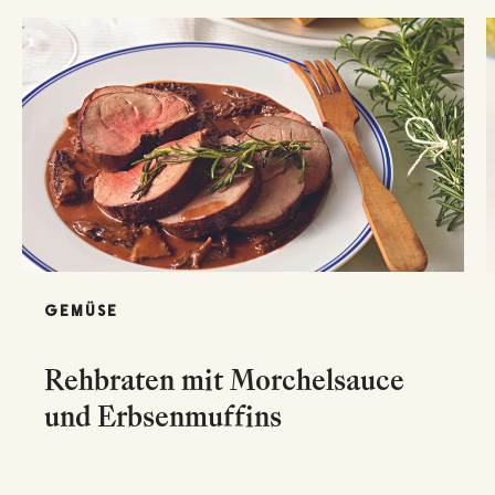
GEMÜSE
Rehbraten mit Morchelsauce
und Erbsenmuffins