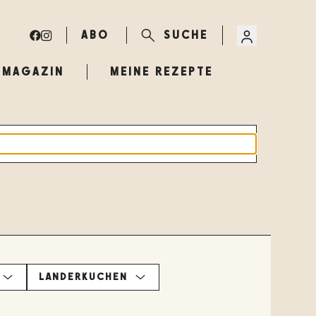
ABO
SUCHE
MAGAZIN
MEINE REZEPTE
LÄNDERKÜCHEN