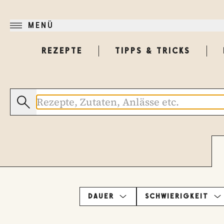
MENÜ
REZEPTE
TIPPS & TRICKS
DAUER
SCHWIERIGKEIT