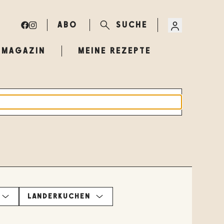
ABO
SUCHE
MAGAZIN
MEINE REZEPTE
LÄNDERKÜCHEN