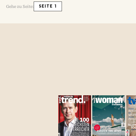
Gehe zu Seite:
SEITE 1