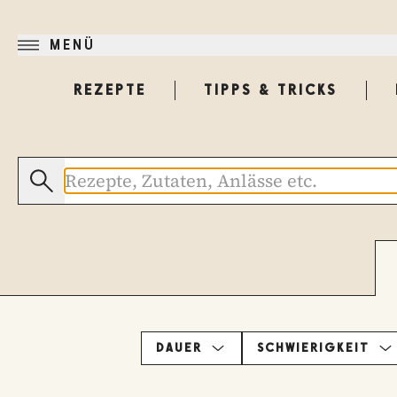
MENÜ
REZEPTE
TIPPS & TRICKS
DAUER
SCHWIERIGKEIT