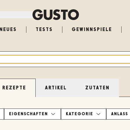
NEUES
TESTS
GEWINNSPIELE
ARTIKEL
ZUTATEN
REZEPTE
EIGENSCHAFTEN
KATEGORIE
ANLASS