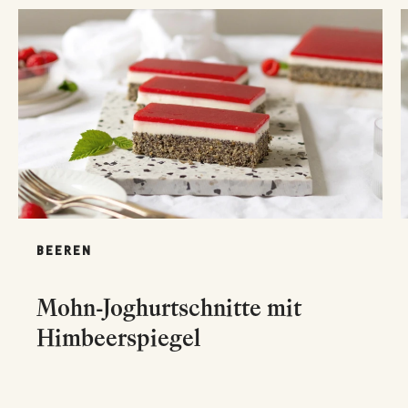
BEEREN
Mohn-Joghurtschnitte mit
Himbeerspiegel