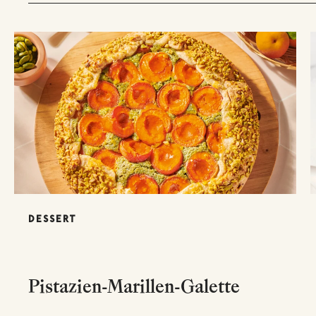
DESSERT
Pistazien-Marillen-Galette