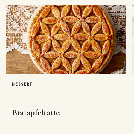
DESSERT
Bratapfeltarte