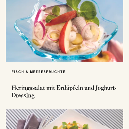
FISCH & MEERESFRÜCHTE
Heringssalat mit Erdäpfeln und Joghurt-
Dressing