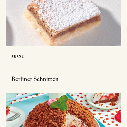
KEKSE
Berliner Schnitten