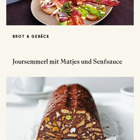
BROT & GEBÄCK
Joursemmerl mit Matjes und Senfsauce