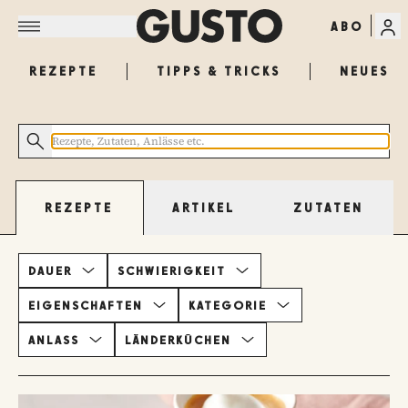
ABO
REZEPTE
TIPPS & TRICKS
NEUES
ARTIKEL
ZUTATEN
REZEPTE
DAUER
SCHWIERIGKEIT
EIGENSCHAFTEN
KATEGORIE
ANLASS
LÄNDERKÜCHEN