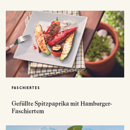
FASCHIERTES
Gefüllte Spitzpaprika mit Hamburger-
Faschiertem