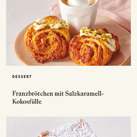
DESSERT
Franzbrötchen mit Salzkaramell-
Kokosfülle