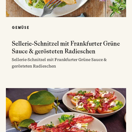
GEMÜSE
Sellerie-Schnitzel mit Frankfurter Grüne
Sauce & gerösteten Radieschen
Sellerie-Schnitzel mit Frankfurter Grüne Sauce &
gerösteten Radieschen