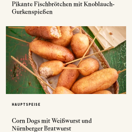
Pikante Fischbrötchen mit Knoblauch-
Gurkenspießen
HAUPTSPEISE
Corn Dogs mit Weißwurst und
Nürnberger Bratwurst