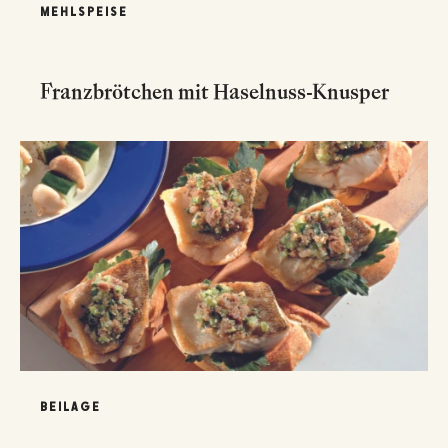
MEHLSPEISE
Franzbrötchen mit Haselnuss-Knusper
BEILAGE