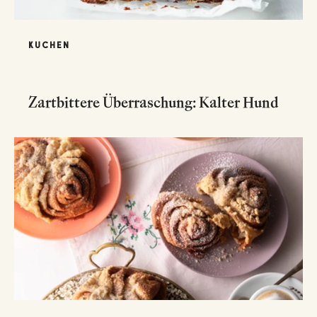
KUCHEN
Zartbittere Überraschung: Kalter Hund