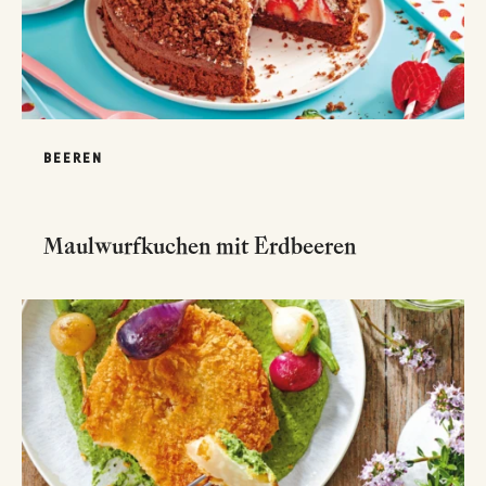
BEEREN
Maulwurfkuchen mit Erdbeeren