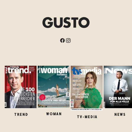
WOMAN
TREND
NEWS
TV-MEDIA