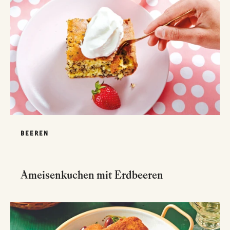
BEEREN
Ameisenkuchen mit Erdbeeren