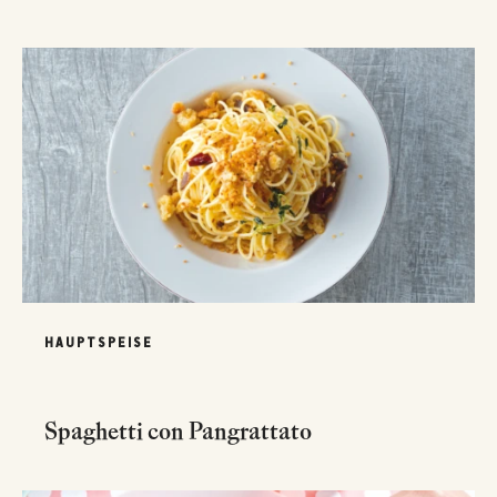
HAUPTSPEISE
Spaghetti con Pangrattato