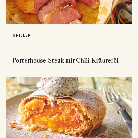
GRILLEN
Porterhouse-Steak mit Chili-Kräuteröl