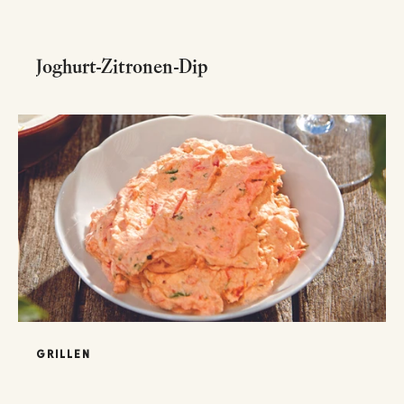
Joghurt-Zitronen-Dip
GRILLEN