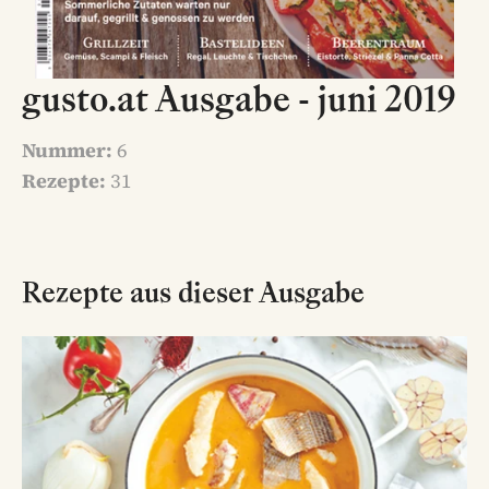
gusto.at Ausgabe - juni 2019
Nummer:
6
Rezepte:
31
Rezepte aus dieser Ausgabe