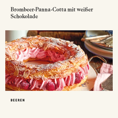
Brombeer-Panna-Cotta mit weißer
Schokolade
BEEREN