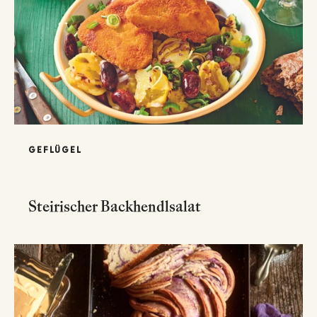
GEFLÜGEL
Steirischer Backhendlsalat