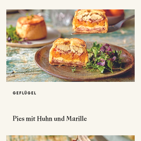
GEFLÜGEL
Pies mit Huhn und Marille