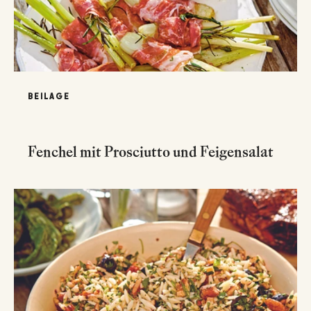
BEILAGE
Fenchel mit Prosciutto und Feigensalat