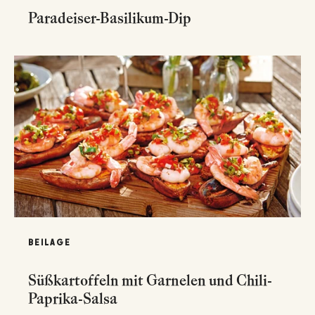
Paradeiser-Basilikum-Dip
BEILAGE
Süßkartoffeln mit Garnelen und Chili-
Paprika-Salsa