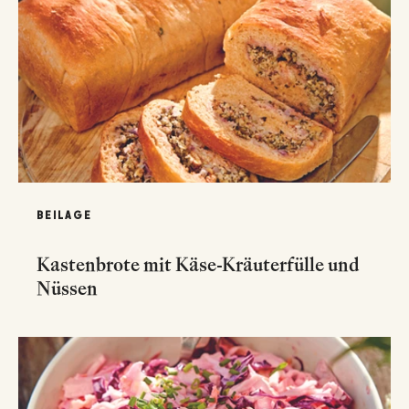
BEILAGE
Kastenbrote mit Käse-Kräuterfülle und
Nüssen