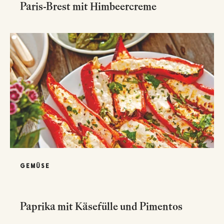
Paris-Brest mit Himbeercreme
GEMÜSE
Paprika mit Käsefülle und Pimentos