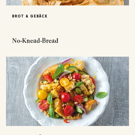
BROT & GEBÄCK
No-Knead-Bread