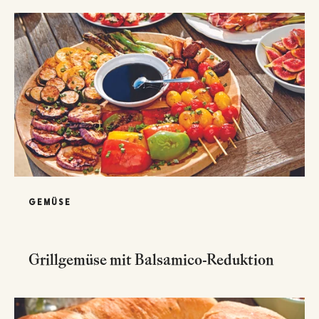
GEMÜSE
Grillgemüse mit Balsamico-Reduktion