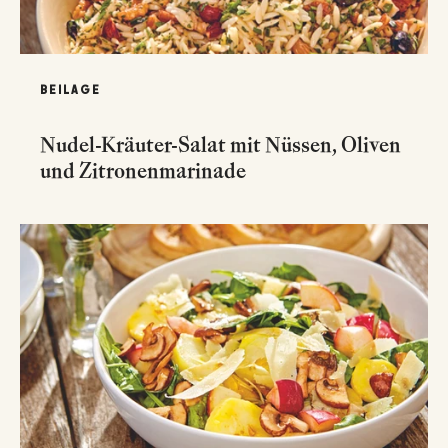
BEILAGE
Nudel-Kräuter-Salat mit Nüssen, Oliven
und Zitronenmarinade