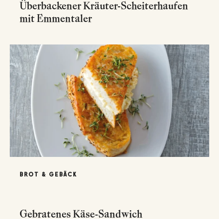
Überbackener Kräuter-Scheiterhaufen
mit Emmentaler
BROT & GEBÄCK
Gebratenes Käse-Sandwich