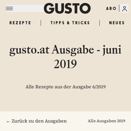
ABO
REZEPTE
TIPPS & TRICKS
NEUES
gusto.at Ausgabe - juni
2019
Alle Rezepte aus der Ausgabe 6/2019
← Zurück zu den Ausgaben
Alle Ausgaben
2019