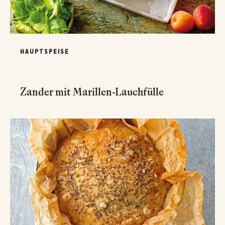
HAUPTSPEISE
Zander mit Marillen-Lauchfülle