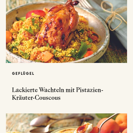
GEFLÜGEL
Lackierte Wachteln mit Pistazien-
Kräuter-Couscous