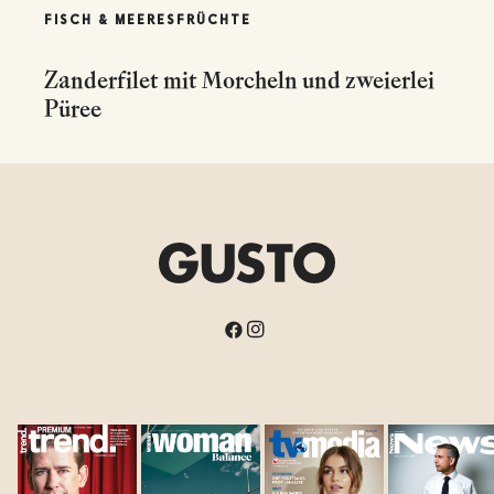
FISCH & MEERESFRÜCHTE
Zanderfilet mit Morcheln und zweierlei
Püree