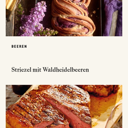
BEEREN
Striezel mit Waldheidelbeeren