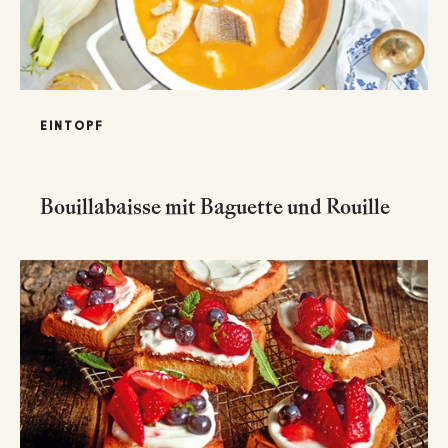
EINTOPF
Bouillabaisse mit Baguette und Rouille