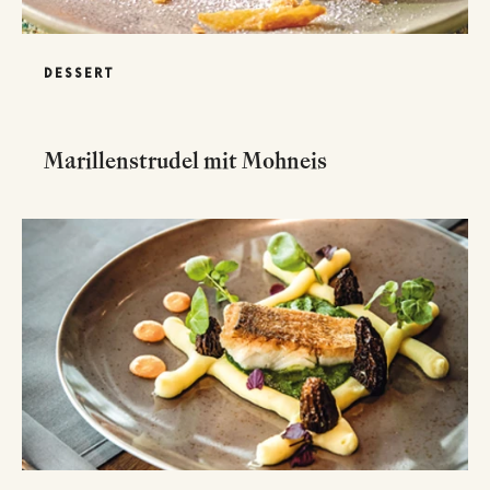
DESSERT
Marillenstrudel mit Mohneis