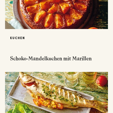
KUCHEN
Schoko-Mandelkuchen mit Marillen