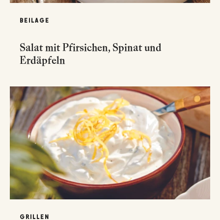
BEILAGE
Salat mit Pfirsichen, Spinat und
Erdäpfeln
GRILLEN