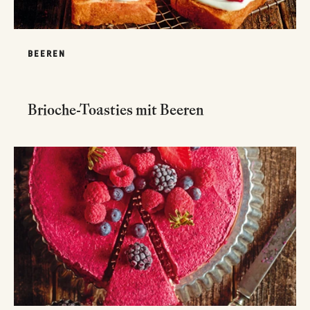
BEEREN
Brioche-Toasties mit Beeren