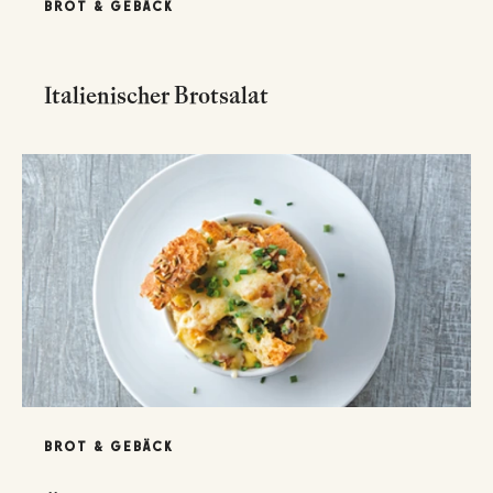
BROT & GEBÄCK
Italienischer Brotsalat
BROT & GEBÄCK