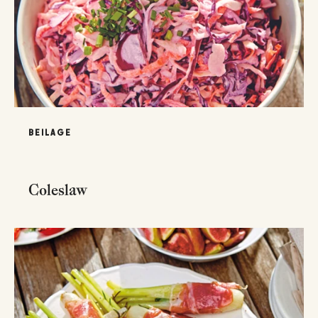
BEILAGE
Coleslaw