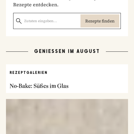
Rezepte entdecken.
Rezepte finden
GENIESSEN IM AUGUST
REZEPTGALERIEN
No-Bake: Süßes im Glas