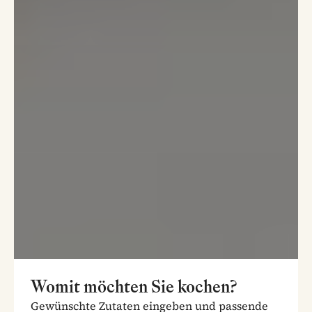
Womit möchten Sie kochen?
Gewünschte Zutaten eingeben und passende