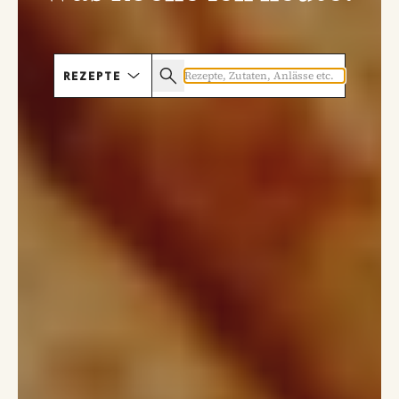
REZEPTE