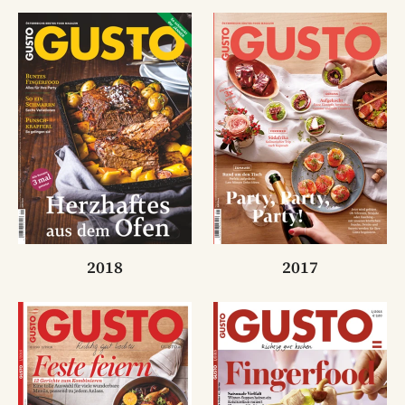
2017
2018