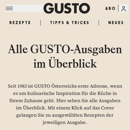
ABO
REZEPTE
TIPPS & TRICKS
NEUES
Alle GUSTO-Ausgaben
im Überblick
Seit 1983 ist GUSTO Österreichs erste Adresse, wenn
es um kulinarische Inspiration für die Küche in
Ihrem Zuhause geht. Hier sehen Sie alle Ausgaben
im Überblick. Mit einem Klick auf das Cover
gelangen Sie zu ausgewählten Rezepten der
jeweiligen Ausgabe.