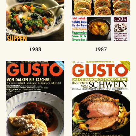
1988
1987