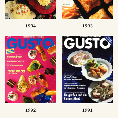
1994
1993
1992
1991