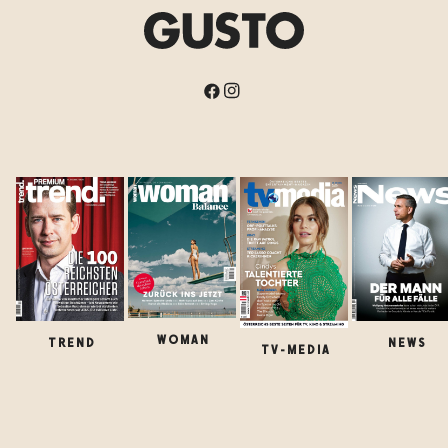
WOMAN
TREND
NEWS
TV-MEDIA