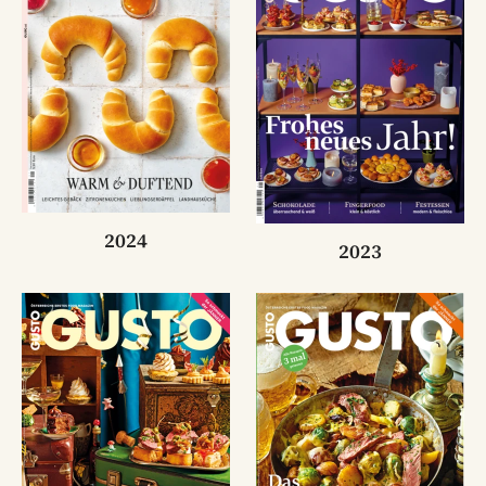
2024
2023