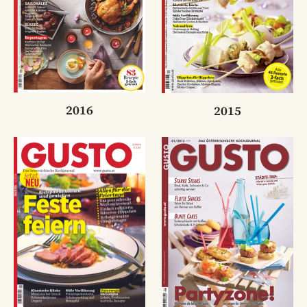
2016
2015