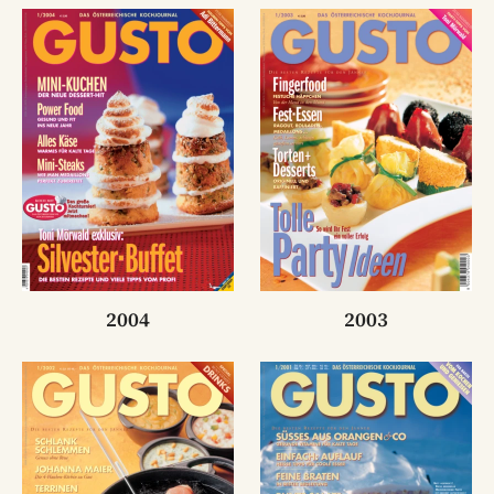
2004
2003