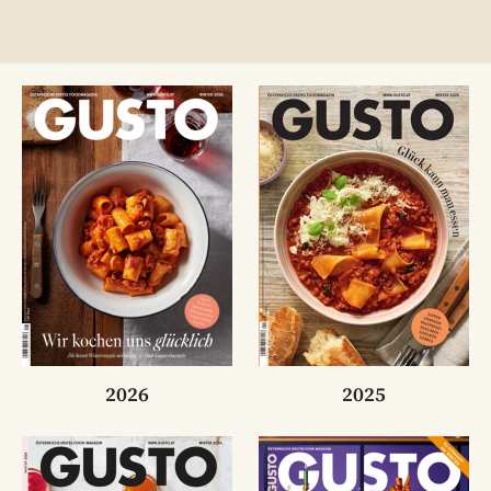
2026
2025