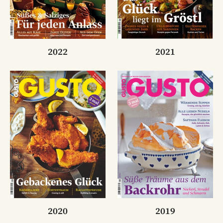
2022
2021
2020
2019