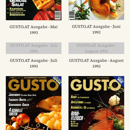
GUSTO.AT Ausgabe - Juni
GUSTO.AT Ausgabe - Mai
1993
1993
GUSTO.AT Ausgabe - Juli
GUSTO.AT Ausgabe -
1993
August 1993
GUSTO.AT Ausgabe - Juli
GUSTO.AT Ausgabe - August
1993
1993