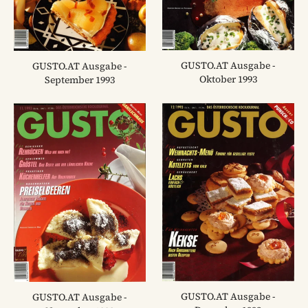
GUSTO.AT Ausgabe -
GUSTO.AT Ausgabe -
Oktober 1993
September 1993
GUSTO.AT Ausgabe -
GUSTO.AT Ausgabe -