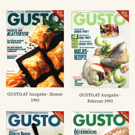
GUSTO.AT Ausgabe - Jänner
GUSTO.AT Ausgabe -
1993
Februar 1993