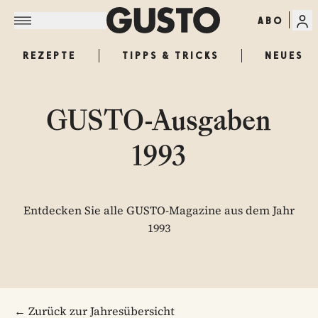
ABO
REZEPTE
TIPPS & TRICKS
NEUES
GUSTO-Ausgaben
1993
Entdecken Sie alle GUSTO-Magazine aus dem Jahr
1993
← Zurück zur Jahresübersicht