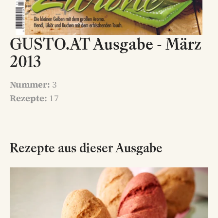
GUSTO.AT Ausgabe - März
2013
Nummer:
3
Rezepte:
17
Rezepte aus dieser Ausgabe