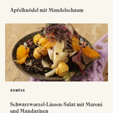
Apfelknödel mit Mandelschaum
GEMÜSE
Schwarzwurzel-Linsen-Salat mit Maroni
und Mandarinen