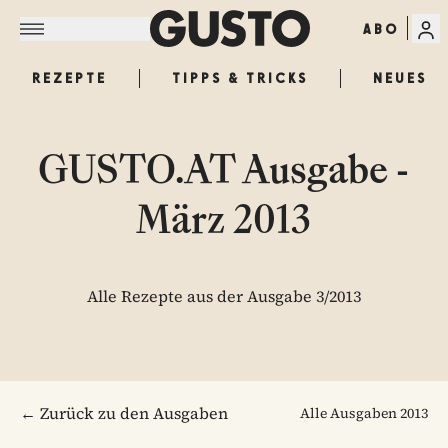
ABO
REZEPTE
TIPPS & TRICKS
NEUES
GUSTO.AT Ausgabe -
März 2013
Alle Rezepte aus der Ausgabe 3/2013
← Zurück zu den Ausgaben
Alle Ausgaben
2013