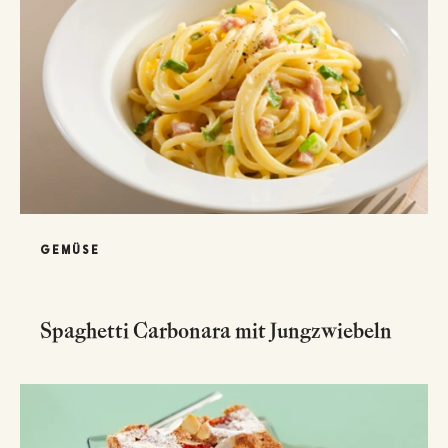
GEMÜSE
Spaghetti Carbonara mit Jungzwiebeln