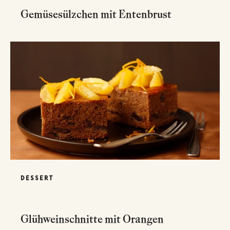
Gemüsesülzchen mit Entenbrust
DESSERT
Glühweinschnitte mit Orangen