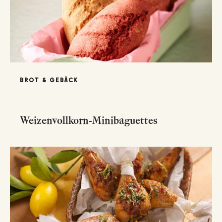
BROT & GEBÄCK
Weizenvollkorn-Minibaguettes