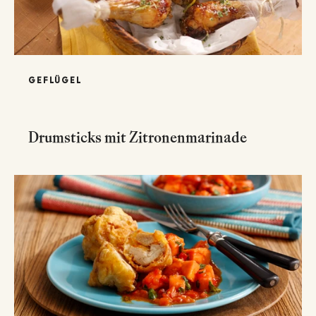
GEFLÜGEL
Drumsticks mit Zitronenmarinade