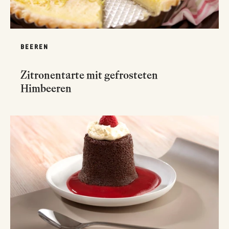
BEEREN
Zitronentarte mit gefrosteten
Himbeeren