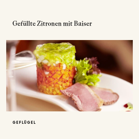
Gefüllte Zitronen mit Baiser
GEFLÜGEL