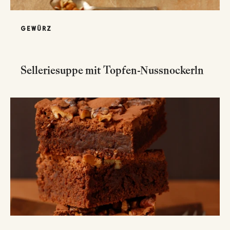
GEWÜRZ
Selleriesuppe mit Topfen-Nussnockerln