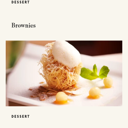
DESSERT
Brownies
DESSERT