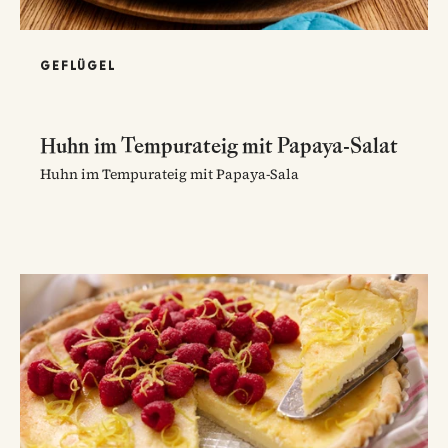
GEFLÜGEL
Huhn im Tempurateig mit Papaya-Salat
Huhn im Tempurateig mit Papaya-Sala