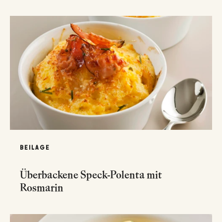
BEILAGE
Überbackene Speck-Polenta mit
Rosmarin