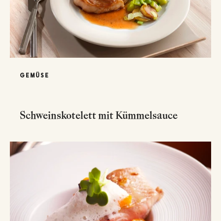
GEMÜSE
Schweinskotelett mit Kümmelsauce