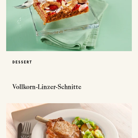
DESSERT
Vollkorn-Linzer-Schnitte