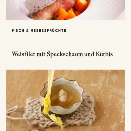
FISCH & MEERESFRÜCHTE
Welsfilet mit Speckschaum und Kürbis