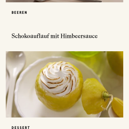
BEEREN
Schokoauflauf mit Himbeersauce
DESSERT