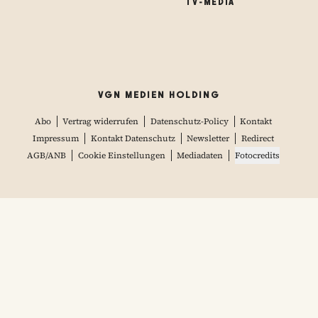
TV-MEDIA
VGN MEDIEN HOLDING
Abo
Vertrag widerrufen
Datenschutz-Policy
Kontakt
Impressum
Kontakt Datenschutz
Newsletter
Redirect
AGB/ANB
Cookie Einstellungen
Mediadaten
Fotocredits