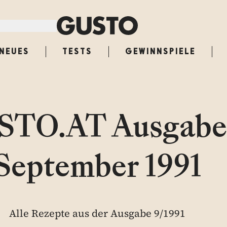
NEUES
TESTS
GEWINNSPIELE
TO.AT Ausgabe
September 1991
Alle Rezepte aus der Ausgabe 9/1991