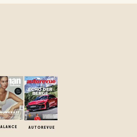
BALANCE
AUTOREVUE