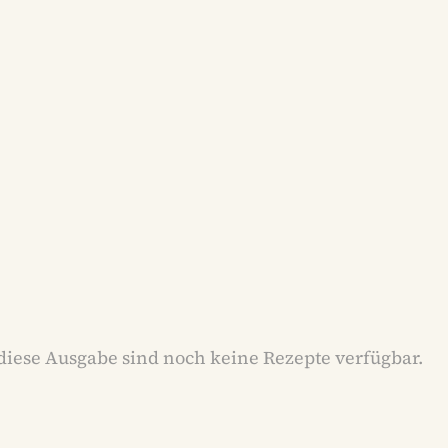
diese Ausgabe sind noch keine Rezepte verfügbar.