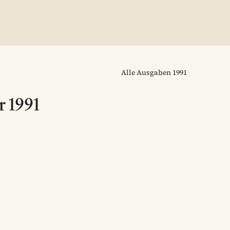
Alle Ausgaben
1991
 1991