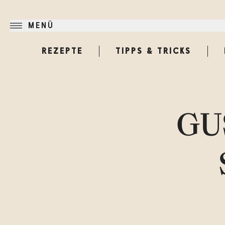
MENÜ
REZEPTE
TIPPS & TRICKS
GUS