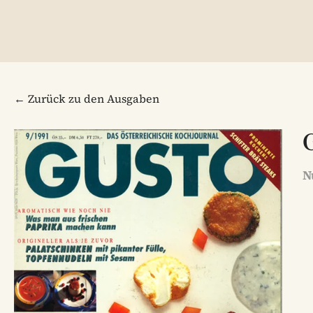
← Zurück zu den Ausgaben
N