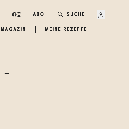
ABO
SUCHE
MAGAZIN
MEINE REZEPTE
 -