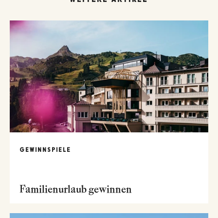
GEWINNSPIELE
Familienurlaub gewinnen