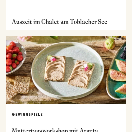
Auszeit im Chalet am Toblacher See
GEWINNSPIELE
Muttertagsworkshop mit Argeta