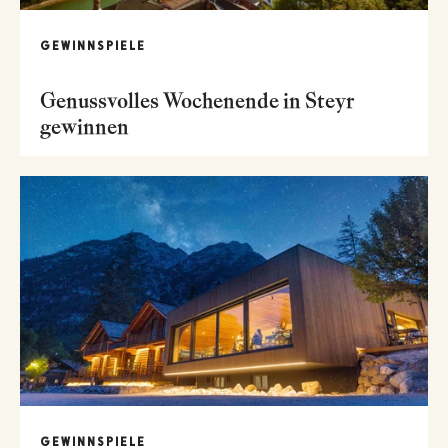
GEWINNSPIELE
Genussvolles Wochenende in Steyr
gewinnen
GEWINNSPIELE