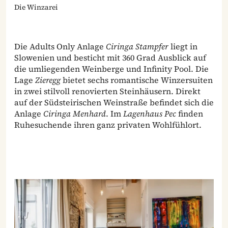
Die Winzarei
Die Adults Only Anlage
Ciringa Stampfer
liegt in
Slowenien und besticht mit 360 Grad Ausblick auf
die umliegenden Weinberge und Infinity Pool. Die
Lage
Zieregg
bietet sechs romantische Winzersuiten
in zwei stilvoll renovierten Steinhäusern. Direkt
auf der Südsteirischen Weinstraße befindet sich die
Anlage
Ciringa Menhard
. Im
Lagenhaus Pec
finden
Ruhesuchende ihren ganz privaten Wohlfühlort.