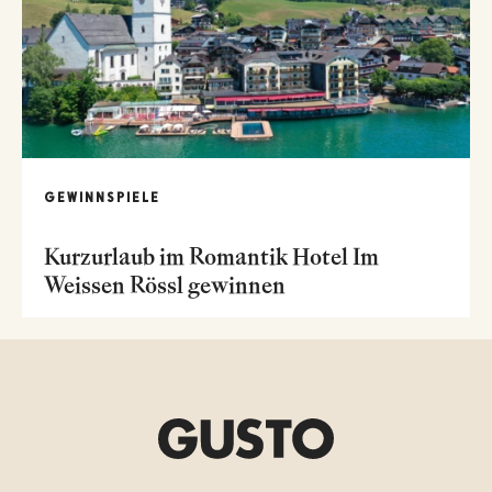
GEWINNSPIELE
Kurzurlaub im Romantik Hotel Im
Weissen Rössl gewinnen