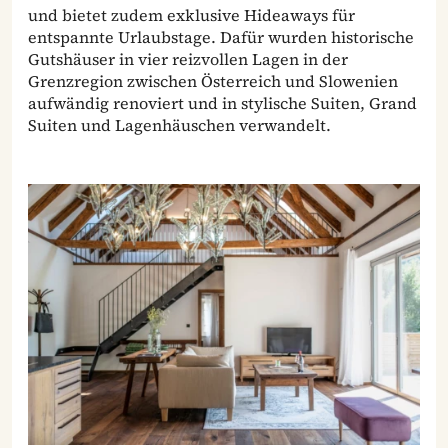
und bietet zudem exklusive Hideaways für
entspannte Urlaubstage. Dafür wurden historische
Gutshäuser in vier reizvollen Lagen in der
Grenzregion zwischen Österreich und Slowenien
aufwändig renoviert und in stylische Suiten, Grand
Suiten und Lagenhäuschen verwandelt.