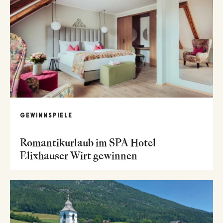
GEWINNSPIELE
Romantikurlaub im SPA Hotel
Elixhauser Wirt gewinnen