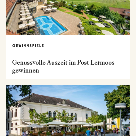
GEWINNSPIELE
Genussvolle Auszeit im Post Lermoos
gewinnen