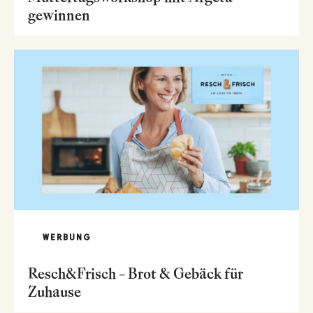
gewinnen
WERBUNG
Resch&Frisch – Brot & Gebäck für
Zuhause