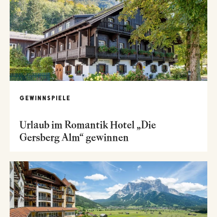
GEWINNSPIELE
Urlaub im Romantik Hotel „Die
Gersberg Alm“ gewinnen