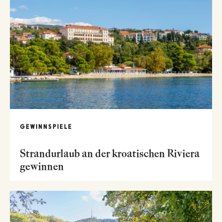
GEWINNSPIELE
Strandurlaub an der kroatischen Riviera
gewinnen