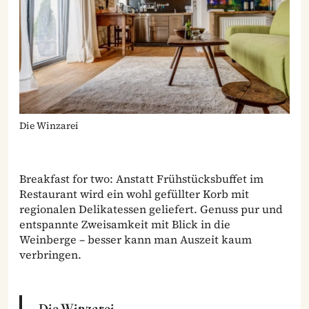
Die Winzarei
Breakfast for two: Anstatt Frühstücksbuffet im
Restaurant wird ein wohl gefüllter Korb mit
regionalen Delikatessen geliefert. Genuss pur und
entspannte Zweisamkeit mit Blick in die
Weinberge – besser kann man Auszeit kaum
verbringen.