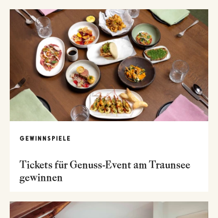
GEWINNSPIELE
Tickets für Genuss-Event am Traunsee
gewinnen