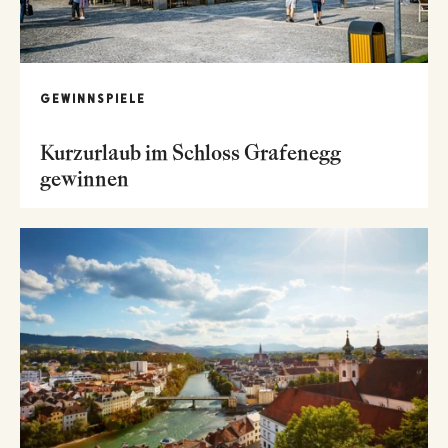
GEWINNSPIELE
Kurzurlaub im Schloss Grafenegg
gewinnen