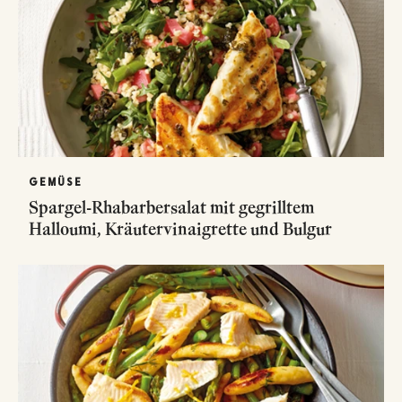
GEMÜSE
Spargel-Rhabarbersalat mit gegrilltem
Halloumi, Kräutervinaigrette und Bulgur