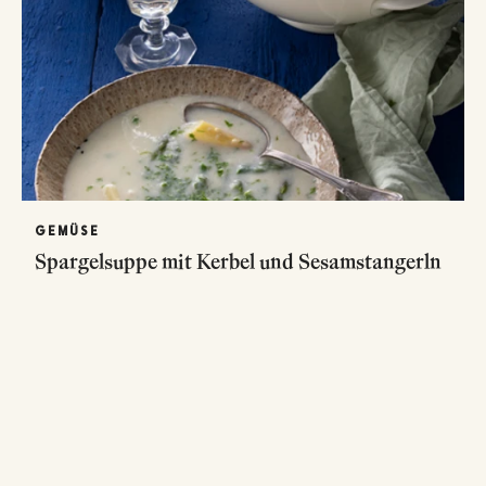
GEMÜSE
Spargelsuppe mit Kerbel und Sesamstangerln