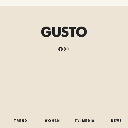
TREND
WOMAN
TV-MEDIA
NEWS