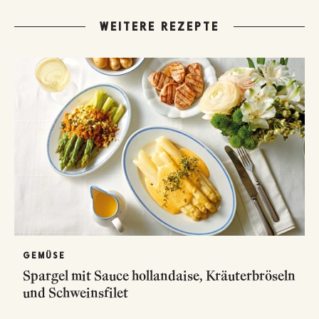
WEITERE REZEPTE
GEMÜSE
Spargel mit Sauce hollandaise, Kräuterbröseln
und Schweinsfilet