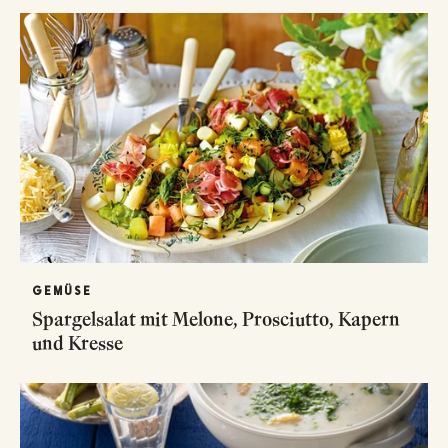
GEMÜSE
Spargelsalat mit Melone, Prosciutto, Kapern
und Kresse