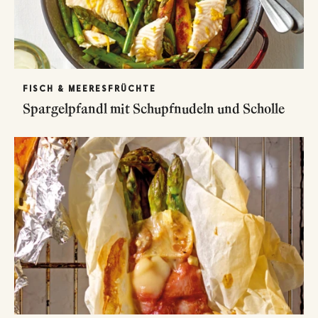
FISCH & MEERESFRÜCHTE
Spargelpfandl mit Schupfnudeln und Scholle