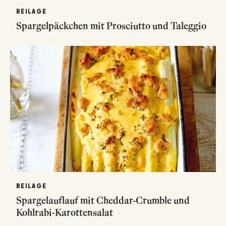
BEILAGE
Spargelpäckchen mit Prosciutto und Taleggio
BEILAGE
Spargelauflauf mit Cheddar-Crumble und
Kohlrabi-Karottensalat