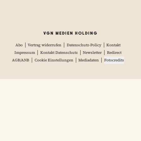
VGN MEDIEN HOLDING
Abo
Vertrag widerrufen
Datenschutz-Policy
Kontakt
Impressum
Kontakt Datenschutz
Newsletter
Redirect
AGB/ANB
Cookie Einstellungen
Mediadaten
Fotocredits