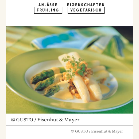
ANLÄSSE
EIGENSCHAFTEN
FRÜHLING
VEGETARISCH
©
GUSTO / Eisenhut & Mayer
©
GUSTO / Eisenhut & Mayer