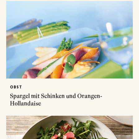
OBST
Spargel mit Schinken und Orangen-
Hollandaise