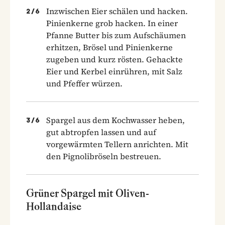
Inzwischen Eier schälen und hacken.
2
/
6
Pinienkerne grob hacken. In einer
Pfanne Butter bis zum Aufschäumen
erhitzen, Brösel und Pinienkerne
zugeben und kurz rösten. Gehackte
Eier und Kerbel einrühren, mit Salz
und Pfeffer würzen.
Spargel aus dem Kochwasser heben,
3
/
6
gut abtropfen lassen und auf
vorgewärmten Tellern anrichten. Mit
den Pignolibröseln bestreuen.
Grüner Spargel mit Oliven-
Hollandaise