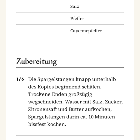
Salz
Pfeffer
Cayennepfeffer
Zubereitung
Die Spargelstangen knapp unterhalb
1
/
6
des Kopfes beginnend schälen.
Trockene Enden großzügig
wegschneiden. Wasser mit Salz, Zucker,
Zitronensaft und Butter aufkochen,
Spargelstangen darin ca. 10 Minuten
bissfest kochen.