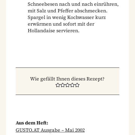
Schneebesen nach und nach einrühren,
mit Salz und Pfeffer abschmecken.
Spargel in wenig Kochwasser kurz
erwärmen und sofort mit der
Hollandaise servieren.
Wie gefällt Ihnen dieses Rezept?
Aus dem Heft:
GUSTO.AT Ausgabe – Mai 2002