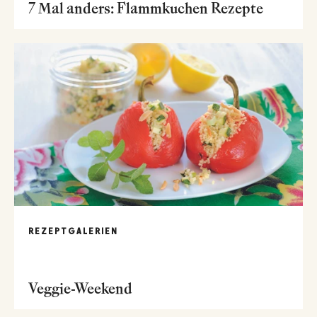
7 Mal anders: Flammkuchen Rezepte
REZEPTGALERIEN
Veggie-Weekend