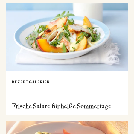
REZEPTGALERIEN
Frische Salate für heiße Sommertage