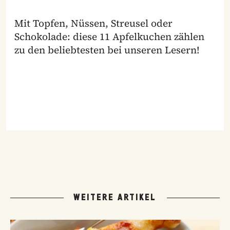
Mit Topfen, Nüssen, Streusel oder
Schokolade: diese 11 Apfelkuchen zählen
zu den beliebtesten bei unseren Lesern!
WEITERE ARTIKEL