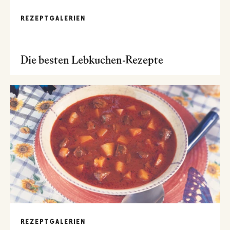
REZEPTGALERIEN
Die besten Lebkuchen-Rezepte
REZEPTGALERIEN