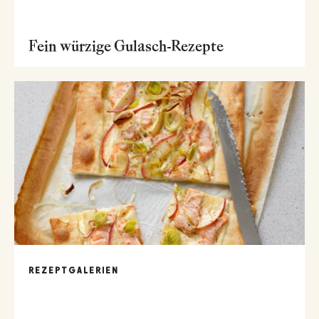
Fein würzige Gulasch-Rezepte
REZEPTGALERIEN