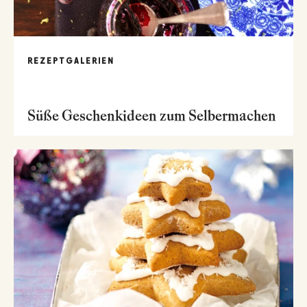
REZEPTGALERIEN
Süße Geschenkideen zum Selbermachen