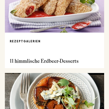
REZEPTGALERIEN
11 himmlische Erdbeer-Desserts