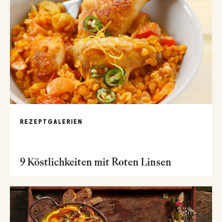
REZEPTGALERIEN
9 Köstlichkeiten mit Roten Linsen