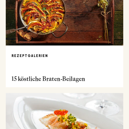
REZEPTGALERIEN
15 köstliche Braten-Beilagen