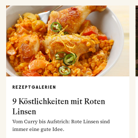
REZEPTGALERIEN
9 Köstlichkeiten mit Roten
Linsen
Vom Curry bis Aufstrich: Rote Linsen sind
immer eine gute Idee.