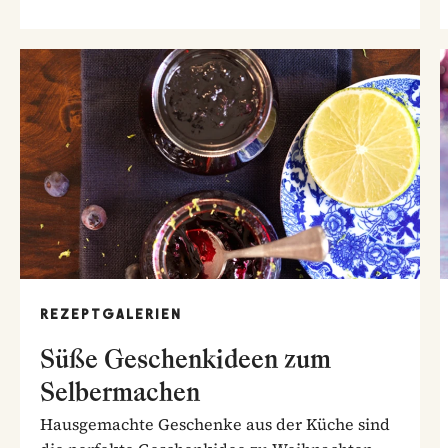
REZEPTGALERIEN
Süße Geschenkideen zum
Selbermachen
Hausgemachte Geschenke aus der Küche sind