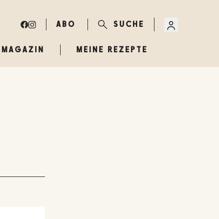
ABO
SUCHE
MAGAZIN
MEINE REZEPTE