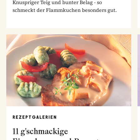
Knuspriger Teig und bunter Belag - so
schmeckt der Flammkuchen besonders gut.
REZEPTGALERIEN
11 g'schmackige