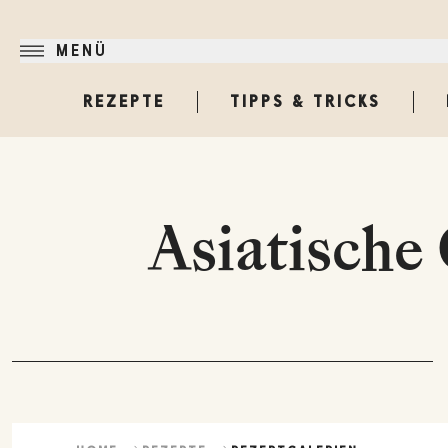
MENÜ
REZEPTE
TIPPS & TRICKS
Asiatische