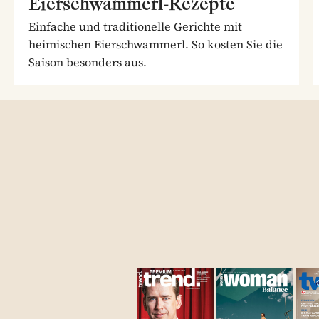
Eierschwammerl-Rezepte
Einfache und traditionelle Gerichte mit
heimischen Eierschwammerl. So kosten Sie die
Saison besonders aus.