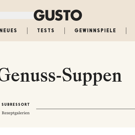
NEUES
TESTS
GEWINNSPIELE
 Genuss-Suppen
SUBRESSORT
Rezeptgalerien