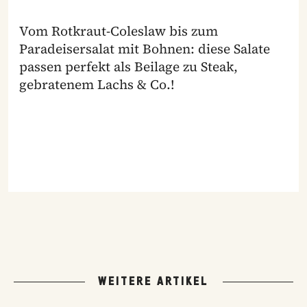
Vom Rotkraut-Coleslaw bis zum
Paradeisersalat mit Bohnen: diese Salate
passen perfekt als Beilage zu Steak,
gebratenem Lachs & Co.!
WEITERE ARTIKEL