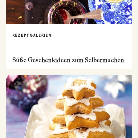
REZEPTGALERIEN
Süße Geschenkideen zum Selbermachen