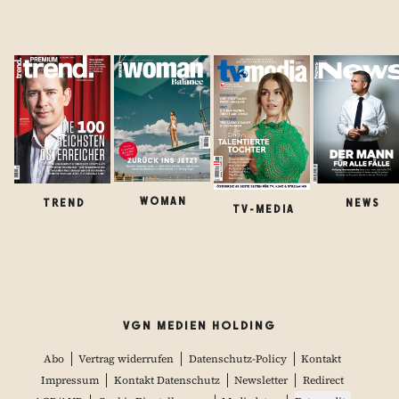
WOMAN
TREND
NEWS
TV-MEDIA
VGN MEDIEN HOLDING
Abo
Vertrag widerrufen
Datenschutz-Policy
Kontakt
Impressum
Kontakt Datenschutz
Newsletter
Redirect