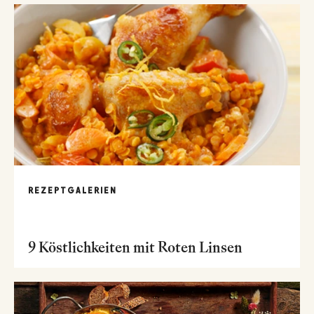
REZEPTGALERIEN
9 Köstlichkeiten mit Roten Linsen