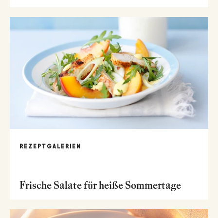
REZEPTGALERIEN
Frische Salate für heiße Sommertage