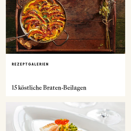
REZEPTGALERIEN
15 köstliche Braten-Beilagen