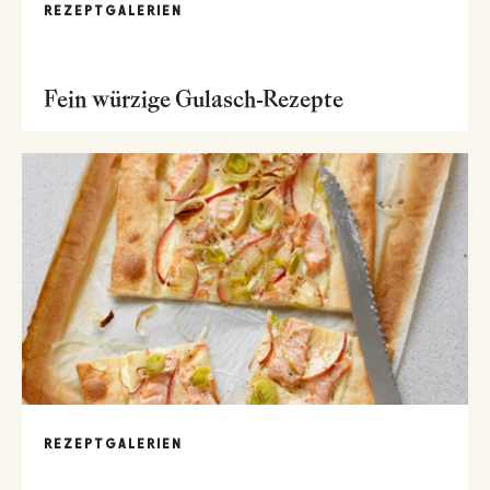
REZEPTGALERIEN
Fein würzige Gulasch-Rezepte
REZEPTGALERIEN