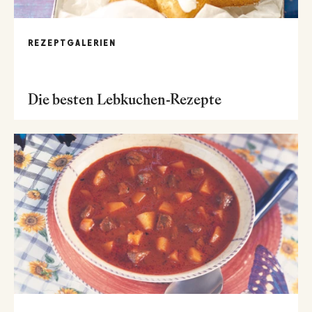
REZEPTGALERIEN
Die besten Lebkuchen-Rezepte