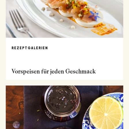
REZEPTGALERIEN
Vorspeisen für jeden Geschmack