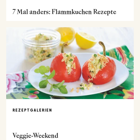
7 Mal anders: Flammkuchen Rezepte
REZEPTGALERIEN
Veggie-Weekend