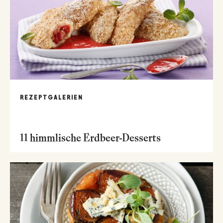
REZEPTGALERIEN
11 himmlische Erdbeer-Desserts