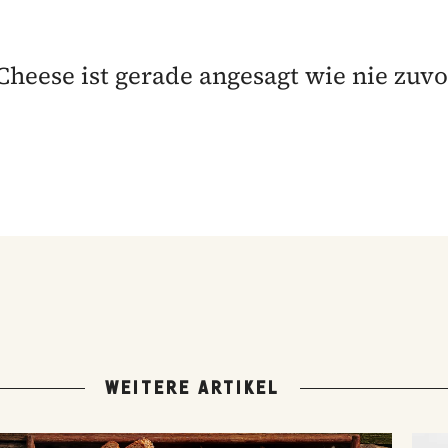
Cheese ist gerade angesagt wie nie zuvo
WEITERE ARTIKEL