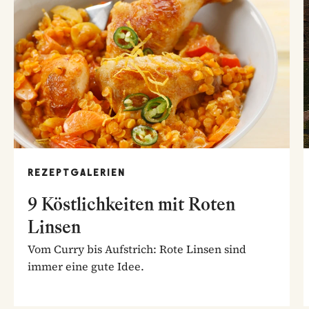
REZEPTGALERIEN
9 Köstlichkeiten mit Roten
Linsen
Vom Curry bis Aufstrich: Rote Linsen sind
immer eine gute Idee.