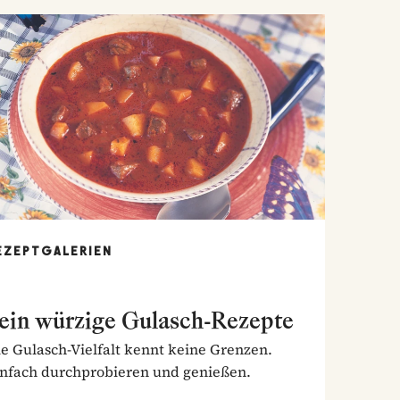
EZEPTGALERIEN
ein würzige Gulasch-Rezepte
e Gulasch-Vielfalt kennt keine Grenzen.
infach durchprobieren und genießen.