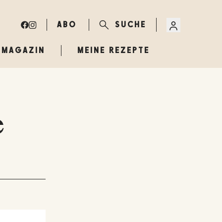
ABO
SUCHE
MAGAZIN
MEINE REZEPTE
e