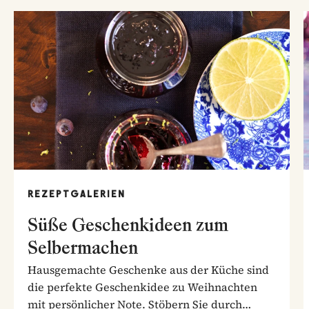
REZEPTGALERIEN
Süße Geschenkideen zum
Selbermachen
Hausgemachte Geschenke aus der Küche sind
die perfekte Geschenkidee zu Weihnachten
mit persönlicher Note. Stöbern Sie durch