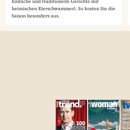
Einfache und traditionelle Gerichte mit
heimischen Eierschwammerl. So kosten Sie die
Saison besonders aus.