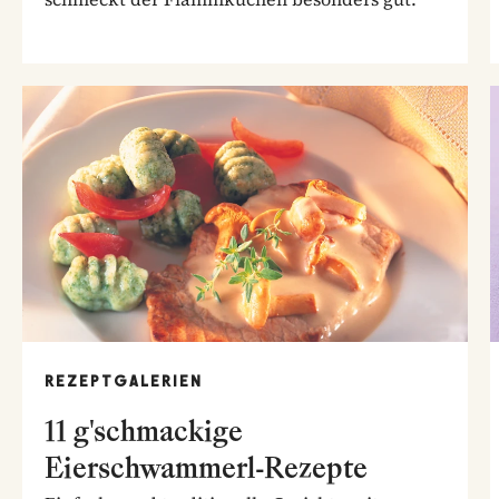
REZEPTGALERIEN
11 g'schmackige
Eierschwammerl-Rezepte