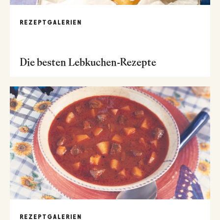
REZEPTGALERIEN
Die besten Lebkuchen-Rezepte
REZEPTGALERIEN