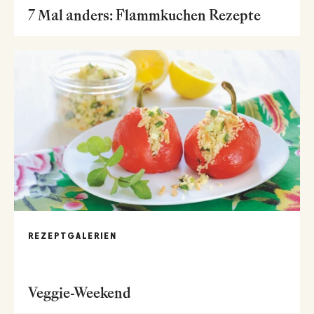
7 Mal anders: Flammkuchen Rezepte
REZEPTGALERIEN
Veggie-Weekend