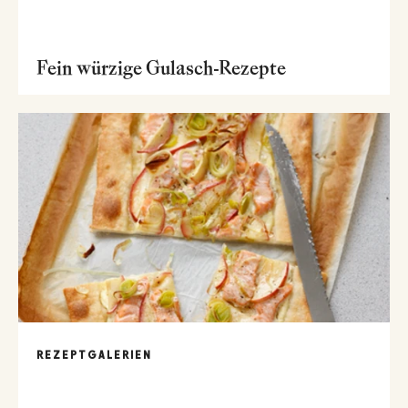
Fein würzige Gulasch-Rezepte
REZEPTGALERIEN