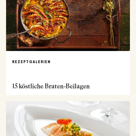
REZEPTGALERIEN
15 köstliche Braten-Beilagen