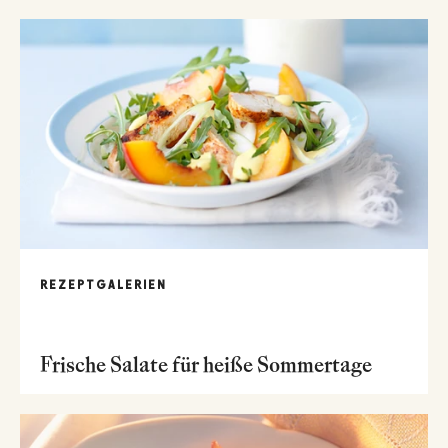
REZEPTGALERIEN
Frische Salate für heiße Sommertage