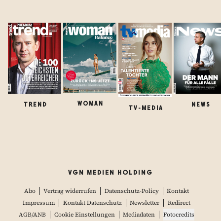
WOMAN
TREND
NEWS
TV-MEDIA
VGN MEDIEN HOLDING
Abo
Vertrag widerrufen
Datenschutz-Policy
Kontakt
Impressum
Kontakt Datenschutz
Newsletter
Redirect
AGB/ANB
Cookie Einstellungen
Mediadaten
Fotocredits