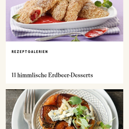
REZEPTGALERIEN
11 himmlische Erdbeer-Desserts