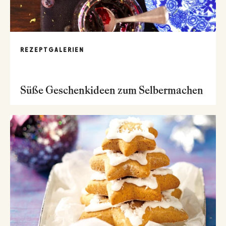
REZEPTGALERIEN
Süße Geschenkideen zum Selbermachen