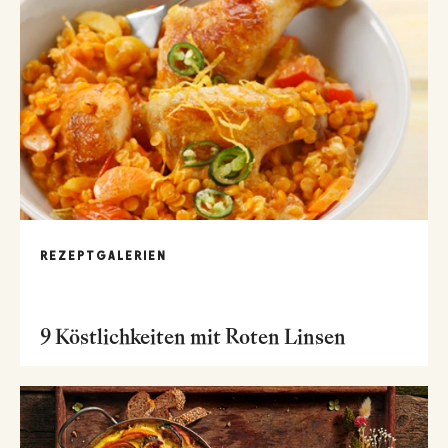
REZEPTGALERIEN
9 Köstlichkeiten mit Roten Linsen