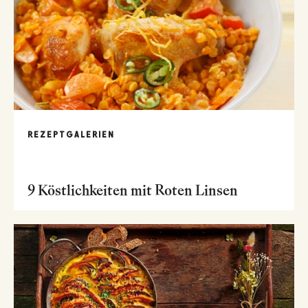
REZEPTGALERIEN
9 Köstlichkeiten mit Roten Linsen