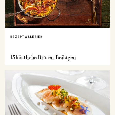
REZEPTGALERIEN
15 köstliche Braten-Beilagen