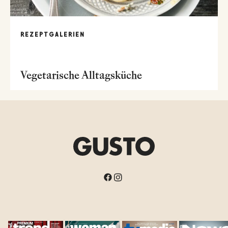
REZEPTGALERIEN
Vegetarische Alltagsküche