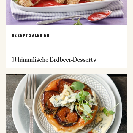
REZEPTGALERIEN
11 himmlische Erdbeer-Desserts