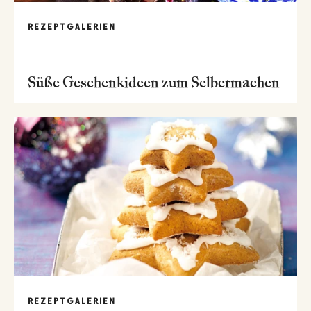
REZEPTGALERIEN
Süße Geschenkideen zum Selbermachen
REZEPTGALERIEN