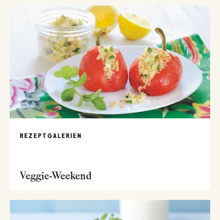
REZEPTGALERIEN
Veggie-Weekend