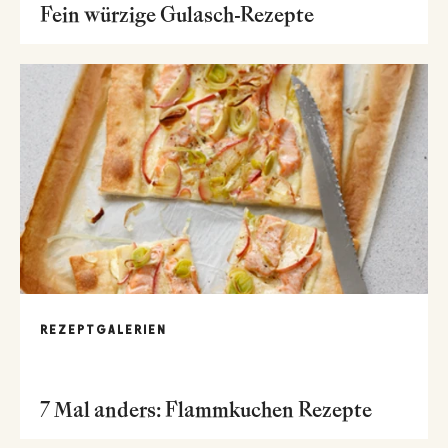
Fein würzige Gulasch-Rezepte
REZEPTGALERIEN
7 Mal anders: Flammkuchen Rezepte