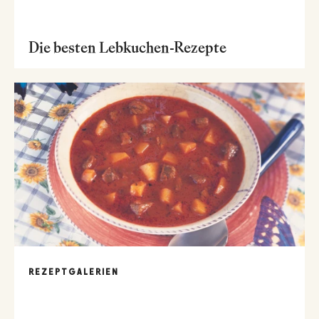
Die besten Lebkuchen-Rezepte
REZEPTGALERIEN