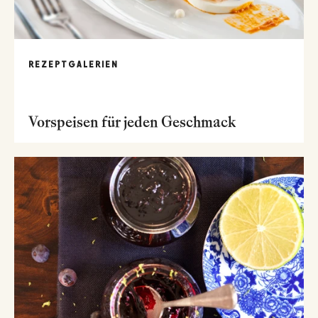
REZEPTGALERIEN
Vorspeisen für jeden Geschmack