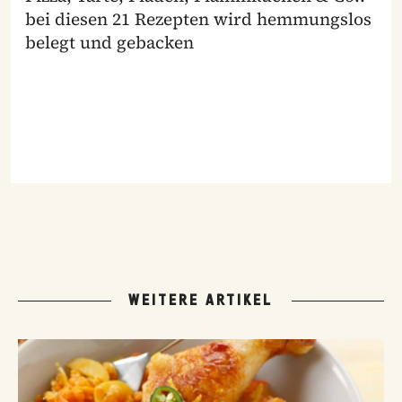
bei diesen 21 Rezepten wird hemmungslos
belegt und gebacken
WEITERE ARTIKEL