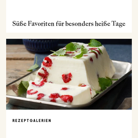
Süße Favoriten für besonders heiße Tage
REZEPTGALERIEN