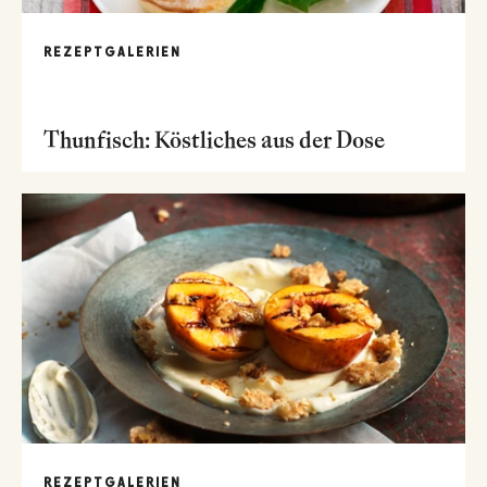
REZEPTGALERIEN
Thunfisch: Köstliches aus der Dose
REZEPTGALERIEN