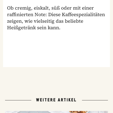
Ob cremig, eiskalt, süß oder mit einer
raffinierten Note: Diese Kaffeespezialitäten
zeigen, wie vielseitig das beliebte
Heißgetränk sein kann.
WEITERE ARTIKEL