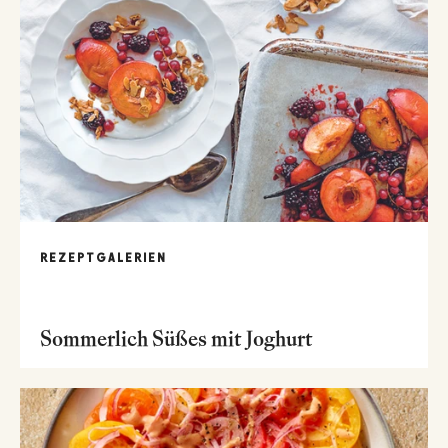
REZEPTGALERIEN
Sommerlich Süßes mit Joghurt