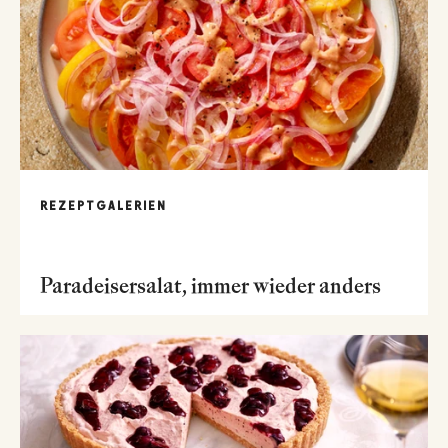
REZEPTGALERIEN
Paradeisersalat, immer wieder anders