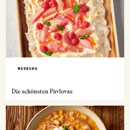
WERBUNG
Die schönsten Pavlovas