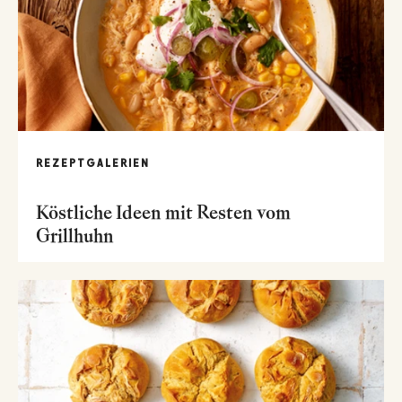
REZEPTGALERIEN
Köstliche Ideen mit Resten vom
Grillhuhn