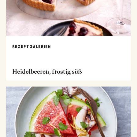
REZEPTGALERIEN
Heidelbeeren, frostig süß