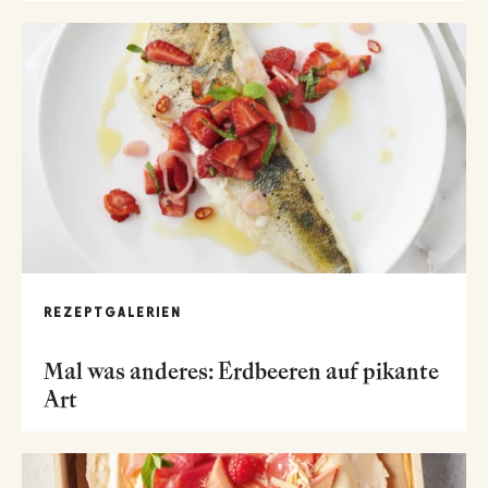
REZEPTGALERIEN
Mal was anderes: Erdbeeren auf pikante
Art