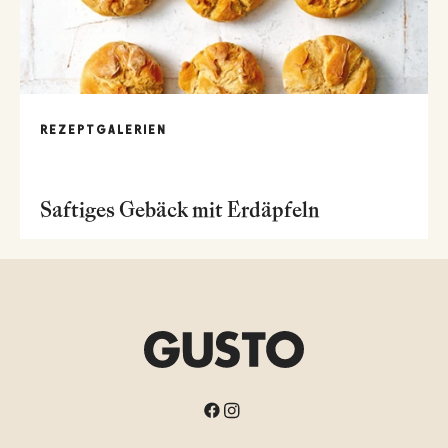
REZEPTGALERIEN
Saftiges Gebäck mit Erdäpfeln