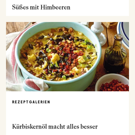
Süßes mit Himbeeren
REZEPTGALERIEN
Kürbiskernöl macht alles besser