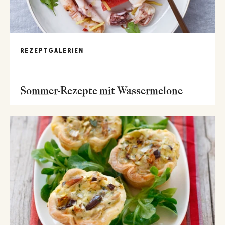
REZEPTGALERIEN
Sommer-Rezepte mit Wassermelone