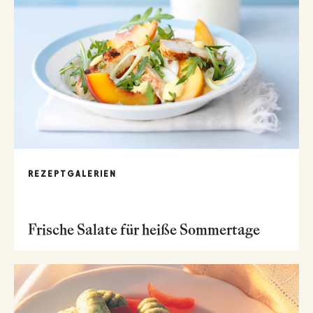
REZEPTGALERIEN
Frische Salate für heiße Sommertage