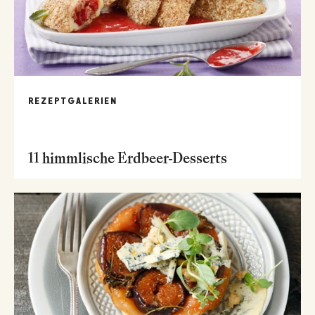
REZEPTGALERIEN
11 himmlische Erdbeer-Desserts