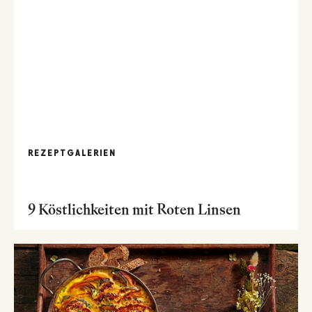
REZEPTGALERIEN
9 Köstlichkeiten mit Roten Linsen