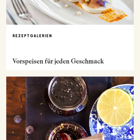
REZEPTGALERIEN
Vorspeisen für jeden Geschmack