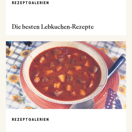
REZEPTGALERIEN
Die besten Lebkuchen-Rezepte
REZEPTGALERIEN