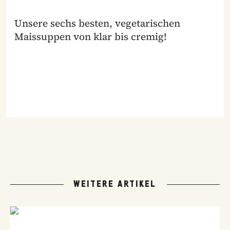
Unsere sechs besten, vegetarischen
Maissuppen von klar bis cremig!
WEITERE ARTIKEL