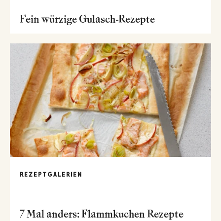
Fein würzige Gulasch-Rezepte
REZEPTGALERIEN
7 Mal anders: Flammkuchen Rezepte