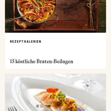
REZEPTGALERIEN
15 köstliche Braten-Beilagen