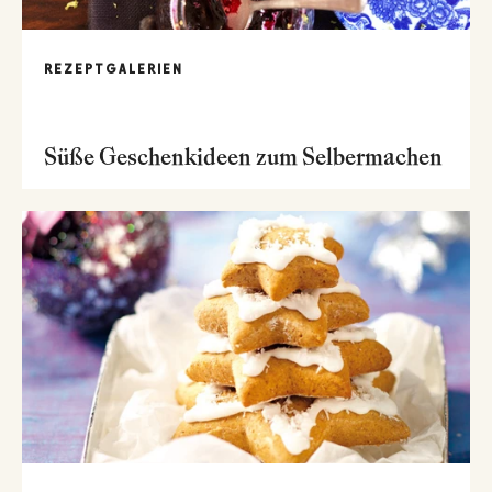
REZEPTGALERIEN
Süße Geschenkideen zum Selbermachen