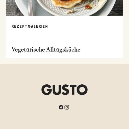
REZEPTGALERIEN
Vegetarische Alltagsküche