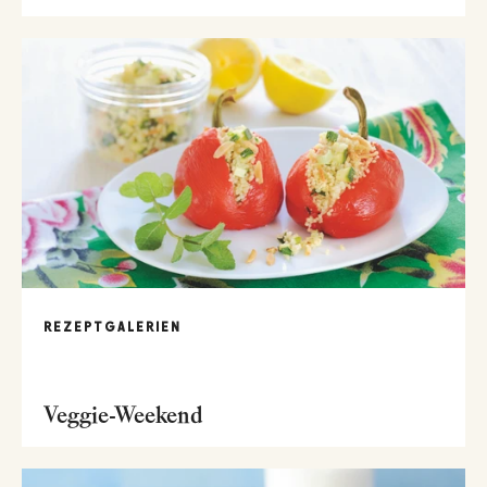
REZEPTGALERIEN
Veggie-Weekend