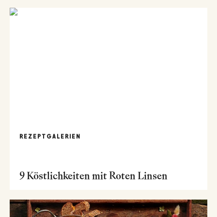
REZEPTGALERIEN
9 Köstlichkeiten mit Roten Linsen