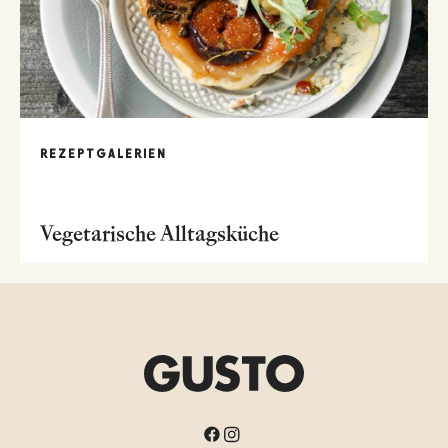
REZEPTGALERIEN
Vegetarische Alltagsküche