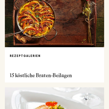
REZEPTGALERIEN
15 köstliche Braten-Beilagen