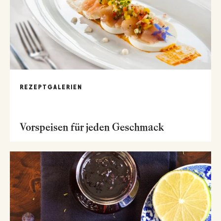
REZEPTGALERIEN
Vorspeisen für jeden Geschmack