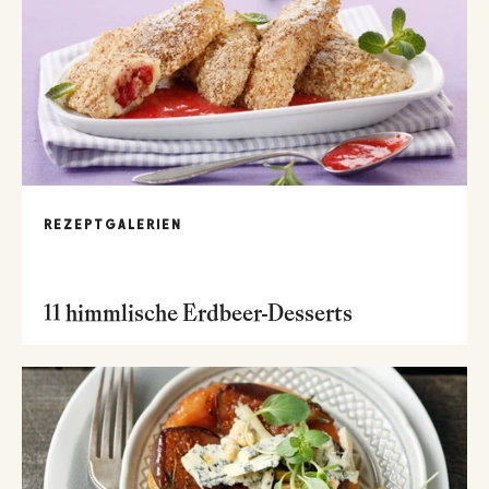
REZEPTGALERIEN
11 himmlische Erdbeer-Desserts