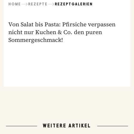
HOME
REZEPTE
REZEPTGALERIEN
Von Salat bis Pasta: Pfirsiche verpassen
nicht nur Kuchen & Co. den puren
Sommergeschmack!
WEITERE ARTIKEL