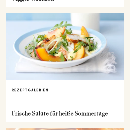
REZEPTGALERIEN
Frische Salate für heiße Sommertage