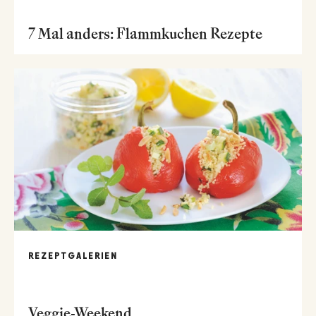
7 Mal anders: Flammkuchen Rezepte
REZEPTGALERIEN
Veggie-Weekend