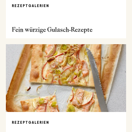
REZEPTGALERIEN
Fein würzige Gulasch-Rezepte
REZEPTGALERIEN