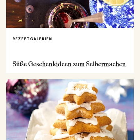
REZEPTGALERIEN
Süße Geschenkideen zum Selbermachen