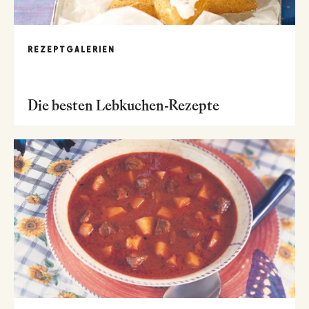
REZEPTGALERIEN
Die besten Lebkuchen-Rezepte