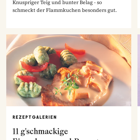
Knuspriger Teig und bunter Belag - so
schmeckt der Flammkuchen besonders gut.
REZEPTGALERIEN
11 g'schmackige