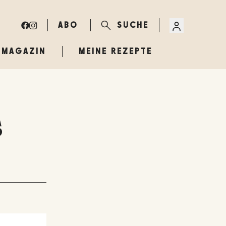
ABO
SUCHE
MAGAZIN
MEINE REZEPTE
s