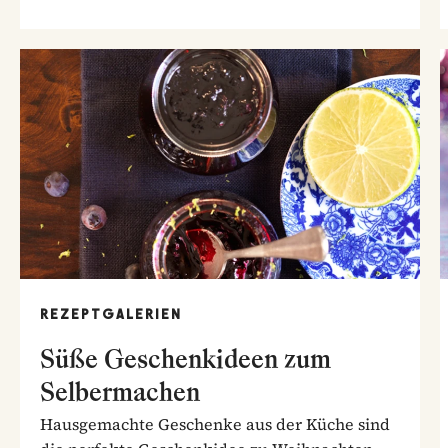
REZEPTGALERIEN
Süße Geschenkideen zum
Selbermachen
Hausgemachte Geschenke aus der Küche sind