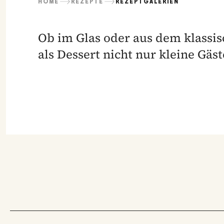
HOME
REZEPTE
REZEPTGALERIEN
Ob im Glas oder aus dem klassi
als Dessert nicht nur kleine Gäst