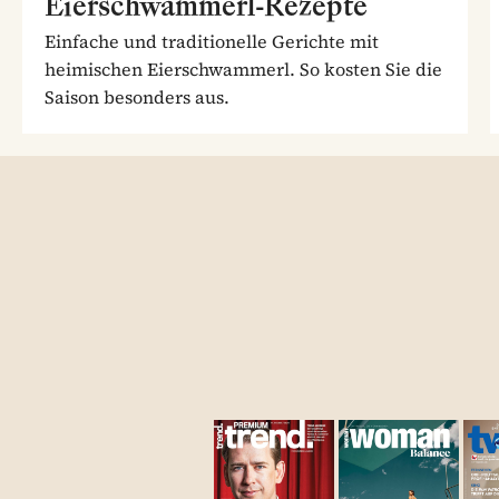
Eierschwammerl-Rezepte
Einfache und traditionelle Gerichte mit
heimischen Eierschwammerl. So kosten Sie die
Saison besonders aus.