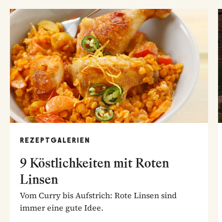
REZEPTGALERIEN
9 Köstlichkeiten mit Roten
Linsen
Vom Curry bis Aufstrich: Rote Linsen sind
immer eine gute Idee.