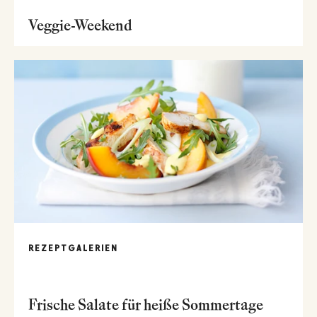
Veggie-Weekend
REZEPTGALERIEN
Frische Salate für heiße Sommertage