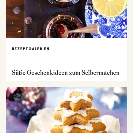
REZEPTGALERIEN
Süße Geschenkideen zum Selbermachen