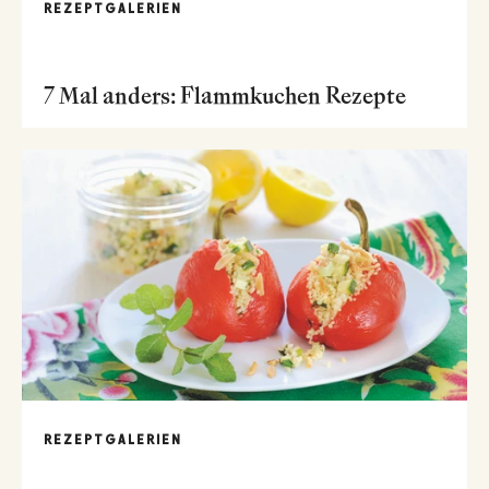
REZEPTGALERIEN
7 Mal anders: Flammkuchen Rezepte
REZEPTGALERIEN