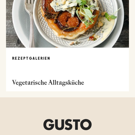
REZEPTGALERIEN
Vegetarische Alltagsküche