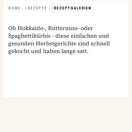
HOME
REZEPTE
REZEPTGALERIEN
Ob Hokkaido-, Butternuss- oder
Spaghettikürbis - diese einfachen und
gesunden Herbstgerichte sind schnell
gekocht und halten lange satt.