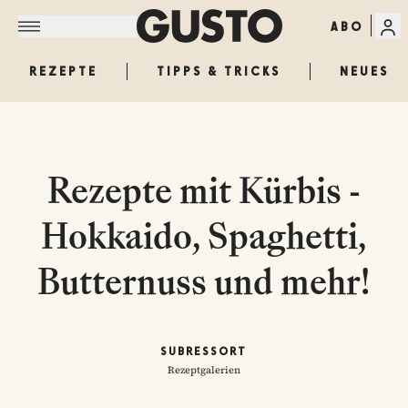
ABO
REZEPTE
TIPPS & TRICKS
NEUES
Rezepte mit Kürbis -
Hokkaido, Spaghetti,
Butternuss und mehr!
SUBRESSORT
Rezeptgalerien