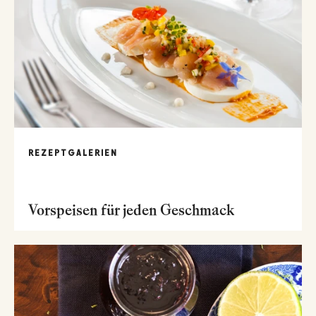
REZEPTGALERIEN
Vorspeisen für jeden Geschmack