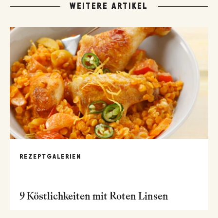
WEITERE ARTIKEL
REZEPTGALERIEN
9 Köstlichkeiten mit Roten Linsen