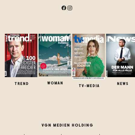
WOMAN
TREND
NEWS
TV-MEDIA
VGN MEDIEN HOLDING