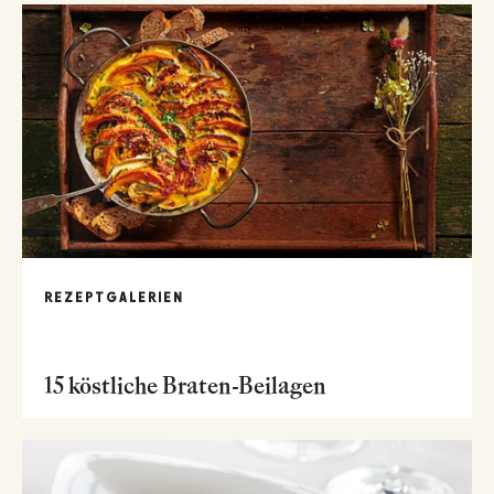
REZEPTGALERIEN
15 köstliche Braten-Beilagen