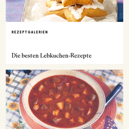
REZEPTGALERIEN
Die besten Lebkuchen-Rezepte