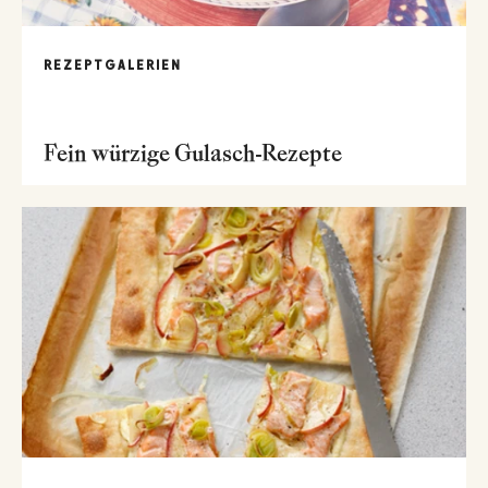
REZEPTGALERIEN
Fein würzige Gulasch-Rezepte