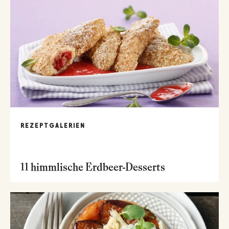
REZEPTGALERIEN
11 himmlische Erdbeer-Desserts