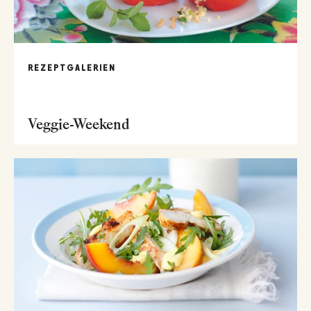
REZEPTGALERIEN
Veggie-Weekend