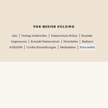
VGN MEDIEN HOLDING
Abo
Vertrag widerrufen
Datenschutz-Policy
Kontakt
Impressum
Kontakt Datenschutz
Newsletter
Redirect
AGB/ANB
Cookie Einstellungen
Mediadaten
Fotocredits