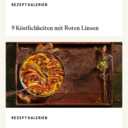
REZEPTGALERIEN
9 Köstlichkeiten mit Roten Linsen
REZEPTGALERIEN