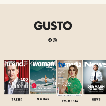
WOMAN
TREND
NEWS
TV-MEDIA