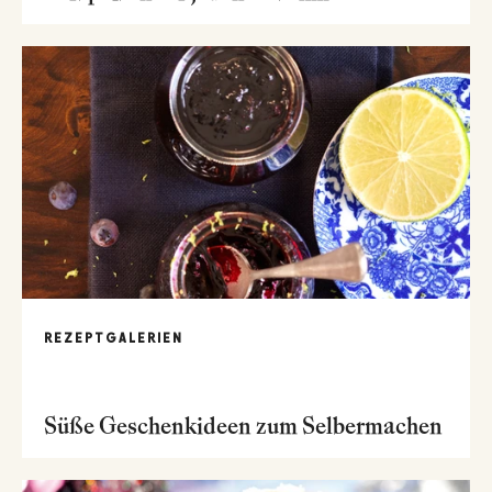
REZEPTGALERIEN
Süße Geschenkideen zum Selbermachen