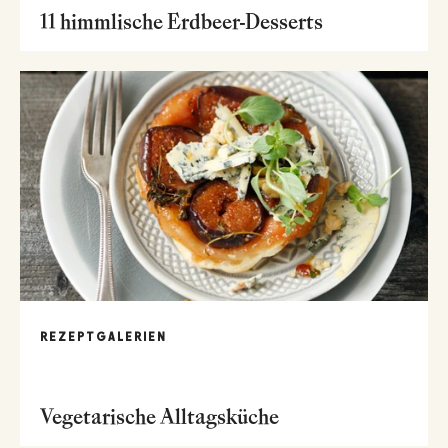
11 himmlische Erdbeer-Desserts
REZEPTGALERIEN
Vegetarische Alltagsküche