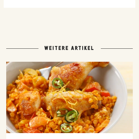
WEITERE ARTIKEL