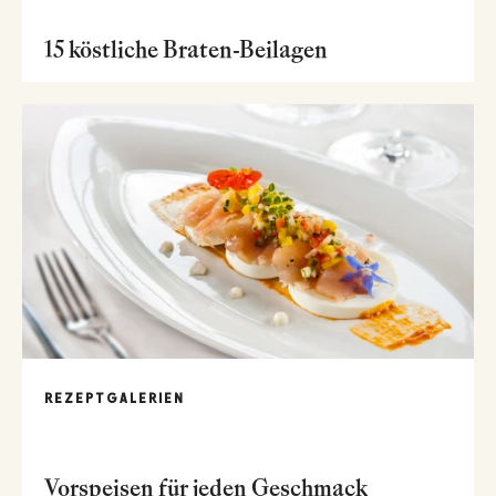
15 köstliche Braten-Beilagen
REZEPTGALERIEN
Vorspeisen für jeden Geschmack