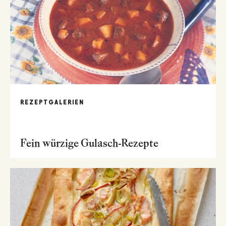
REZEPTGALERIEN
Fein würzige Gulasch-Rezepte