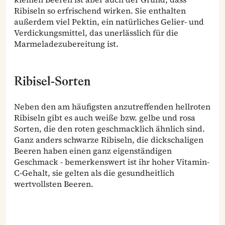
Ribiseln so erfrischend wirken. Sie enthalten
außerdem viel Pektin, ein natürliches Gelier- und
Verdickungsmittel, das unerlässlich für die
Marmeladezubereitung ist.
Ribisel-Sorten
Neben den am häufigsten anzutreffenden hellroten
Ribiseln gibt es auch weiße bzw. gelbe und rosa
Sorten, die den roten geschmacklich ähnlich sind.
Ganz anders schwarze Ribiseln, die dickschaligen
Beeren haben einen ganz eigenständigen
Geschmack - bemerkenswert ist ihr hoher Vitamin-
C-Gehalt, sie gelten als die gesundheitlich
wertvollsten Beeren.