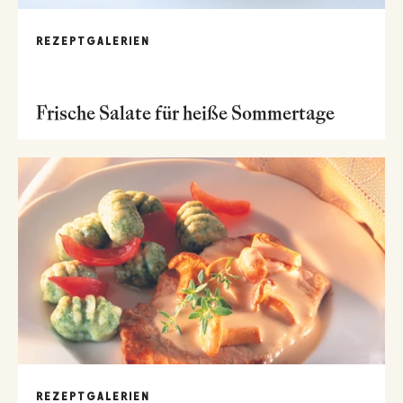
REZEPTGALERIEN
Frische Salate für heiße Sommertage
REZEPTGALERIEN