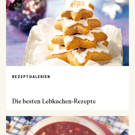
REZEPTGALERIEN
Die besten Lebkuchen-Rezepte