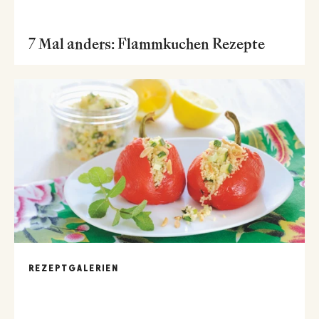
7 Mal anders: Flammkuchen Rezepte
REZEPTGALERIEN