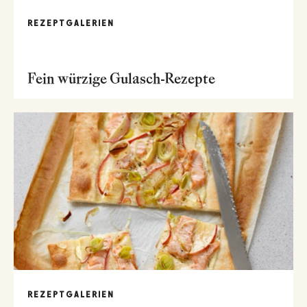
REZEPTGALERIEN
Fein würzige Gulasch-Rezepte
REZEPTGALERIEN