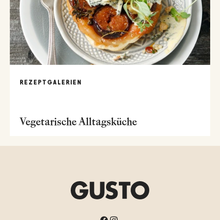
REZEPTGALERIEN
Vegetarische Alltagsküche