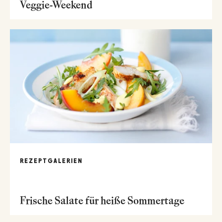
Veggie-Weekend
REZEPTGALERIEN
Frische Salate für heiße Sommertage