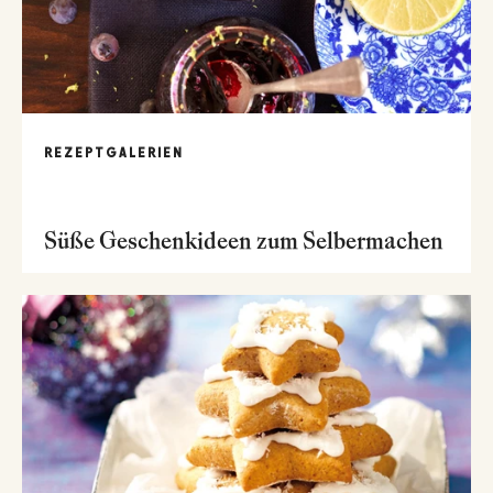
REZEPTGALERIEN
Süße Geschenkideen zum Selbermachen