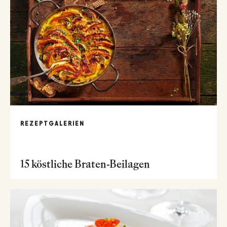
REZEPTGALERIEN
15 köstliche Braten-Beilagen