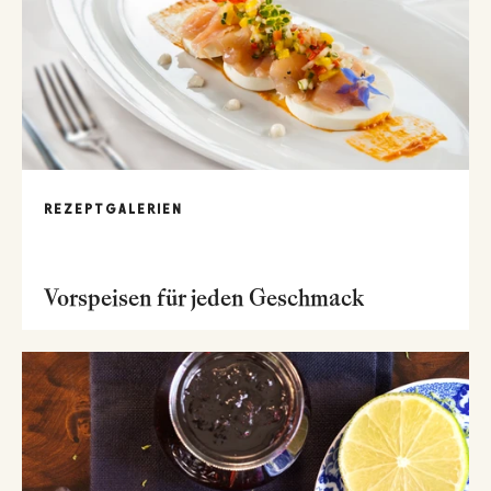
REZEPTGALERIEN
Vorspeisen für jeden Geschmack