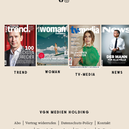
WOMAN
TREND
NEWS
TV-MEDIA
VGN MEDIEN HOLDING
Abo
Vertrag widerrufen
Datenschutz-Policy
Kontakt