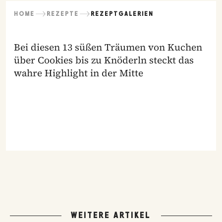
HOME
REZEPTE
REZEPTGALERIEN
Bei diesen 13 süßen Träumen von Kuchen
über Cookies bis zu Knöderln steckt das
wahre Highlight in der Mitte
WEITERE ARTIKEL