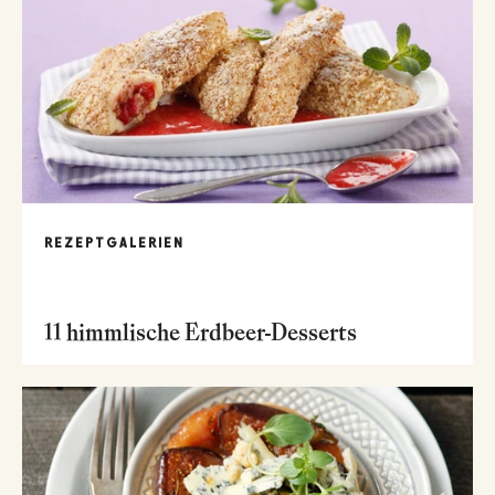
REZEPTGALERIEN
11 himmlische Erdbeer-Desserts