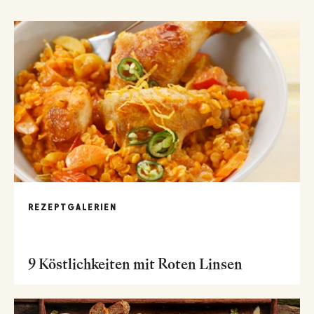
REZEPTGALERIEN
9 Köstlichkeiten mit Roten Linsen