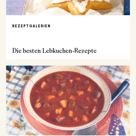
REZEPTGALERIEN
Die besten Lebkuchen-Rezepte