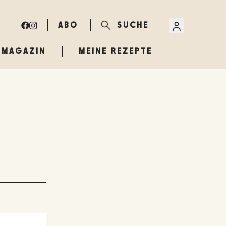
ABO
SUCHE
MAGAZIN
MEINE REZEPTE