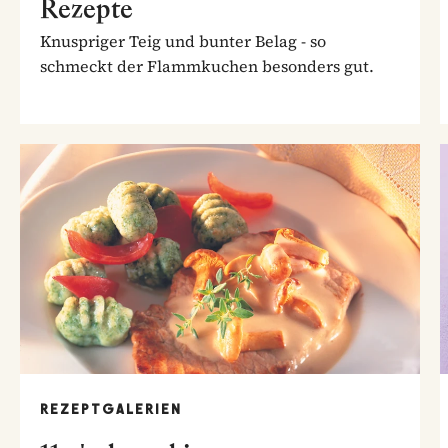
Rezepte
Knuspriger Teig und bunter Belag - so
schmeckt der Flammkuchen besonders gut.
REZEPTGALERIEN