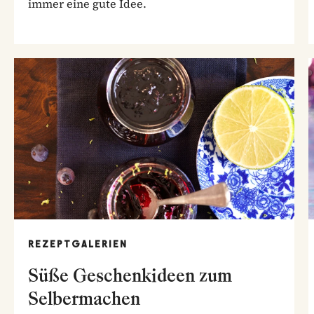
immer eine gute Idee.
REZEPTGALERIEN
Süße Geschenkideen zum
Selbermachen