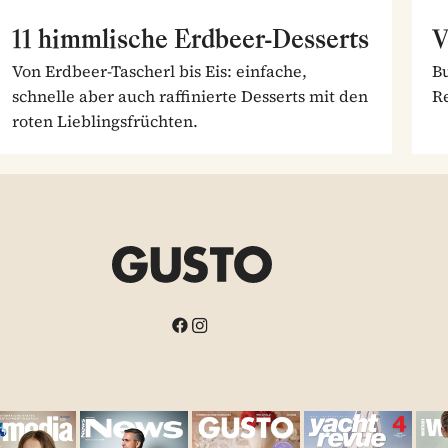
11 himmlische Erdbeer-Desserts
V
Von Erdbeer-Tascherl bis Eis: einfache,
Bu
schnelle aber auch raffinierte Desserts mit den
Re
roten Lieblingsfrüchten.