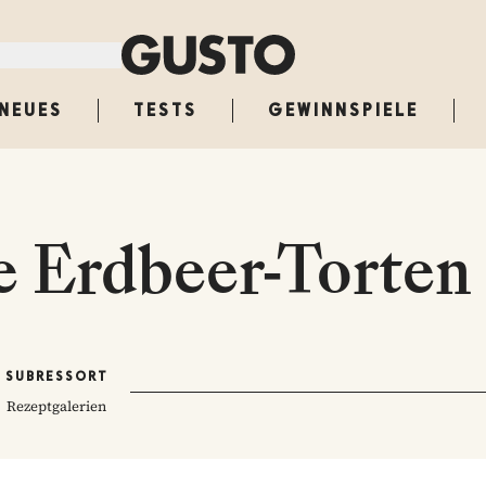
NEUES
TESTS
GEWINNSPIELE
 Erdbeer-Torten
SUBRESSORT
Rezeptgalerien