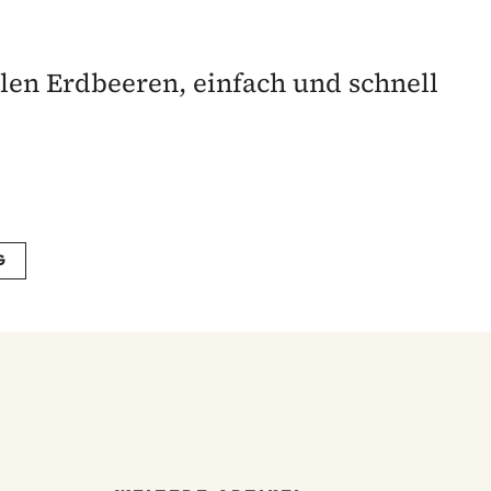
len Erdbeeren, einfach und schnell
G