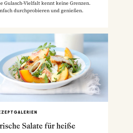
e Gulasch-Vielfalt kennt keine Grenzen.
infach durchprobieren und genießen.
EZEPTGALERIEN
rische Salate für heiße