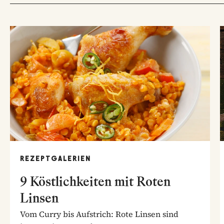
REZEPTGALERIEN
9 Köstlichkeiten mit Roten
Linsen
Vom Curry bis Aufstrich: Rote Linsen sind