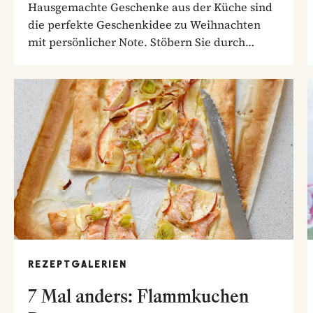
Hausgemachte Geschenke aus der Küche sind
die perfekte Geschenkidee zu Weihnachten
mit persönlicher Note. Stöbern Sie durch
unsere...
REZEPTGALERIEN
7 Mal anders: Flammkuchen