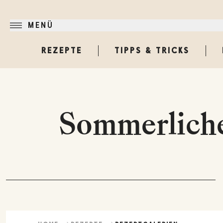
MENÜ
REZEPTE
TIPPS & TRICKS
Sommerliche