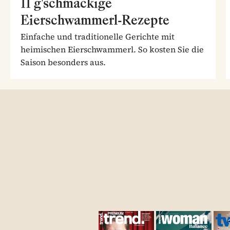
11 g'schmackige
Eierschwammerl-Rezepte
Einfache und traditionelle Gerichte mit
heimischen Eierschwammerl. So kosten Sie die
Saison besonders aus.