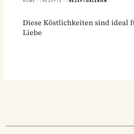
HOME
REZEPTE
REZEPTGALERIEN
Diese Köstlichkeiten sind ideal
Liebe