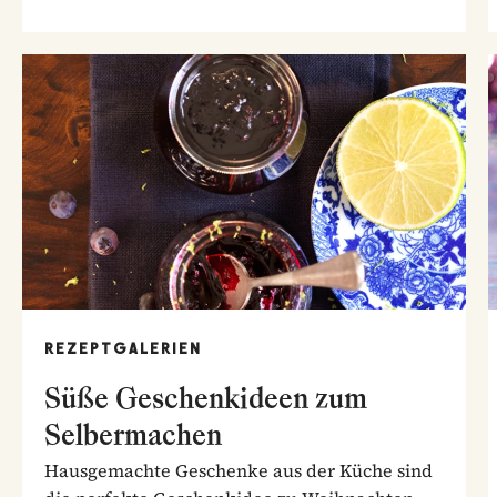
REZEPTGALERIEN
Süße Geschenkideen zum
Selbermachen
Hausgemachte Geschenke aus der Küche sind