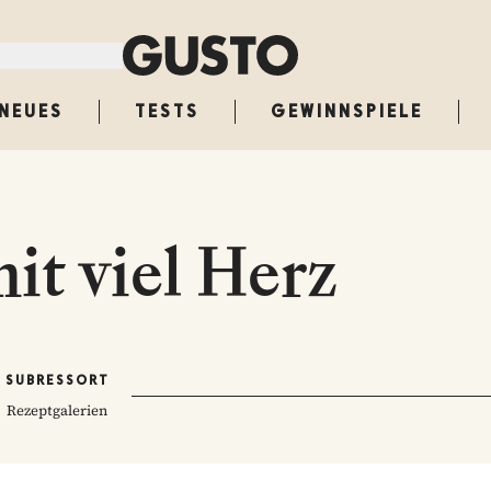
NEUES
TESTS
GEWINNSPIELE
it viel Herz
SUBRESSORT
Rezeptgalerien