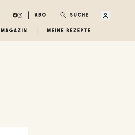
ABO
SUCHE
MAGAZIN
MEINE REZEPTE