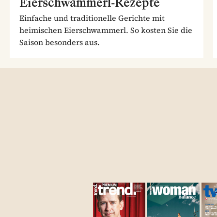
Eierschwammerl-Rezepte
Einfache und traditionelle Gerichte mit
heimischen Eierschwammerl. So kosten Sie die
Saison besonders aus.