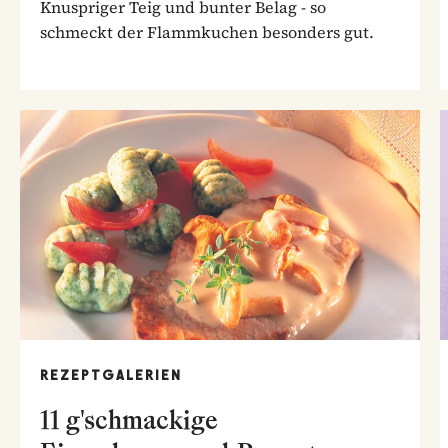
Knuspriger Teig und bunter Belag - so
schmeckt der Flammkuchen besonders gut.
REZEPTGALERIEN
11 g'schmackige