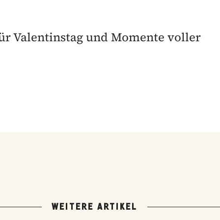
 für Valentinstag und Momente voller
WEITERE ARTIKEL