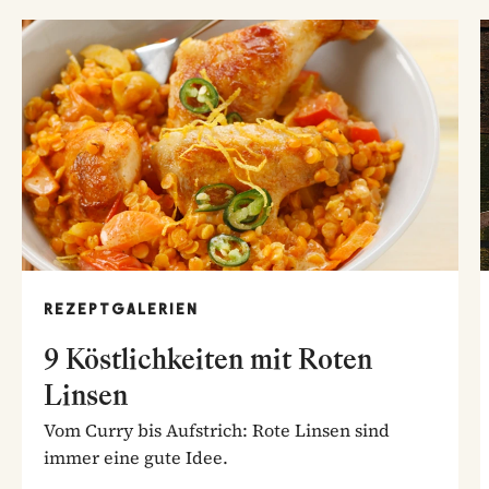
REZEPTGALERIEN
9 Köstlichkeiten mit Roten
Linsen
Vom Curry bis Aufstrich: Rote Linsen sind
immer eine gute Idee.