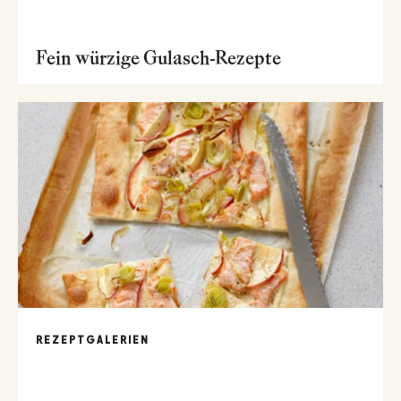
Fein würzige Gulasch-Rezepte
REZEPTGALERIEN