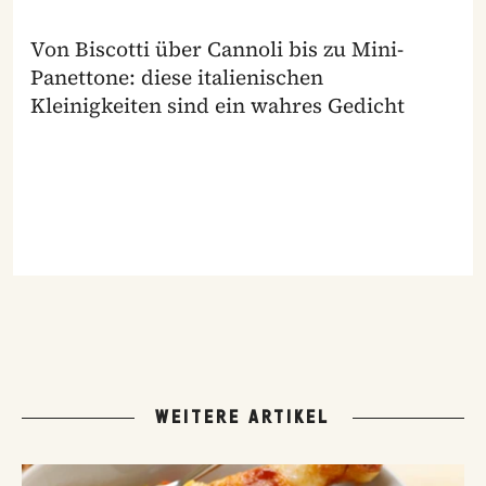
Von Biscotti über Cannoli bis zu Mini-
Panettone: diese italienischen
Kleinigkeiten sind ein wahres Gedicht
WEITERE ARTIKEL