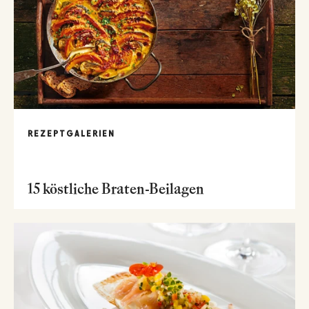
REZEPTGALERIEN
15 köstliche Braten-Beilagen