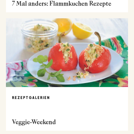
7 Mal anders: Flammkuchen Rezepte
REZEPTGALERIEN
Veggie-Weekend