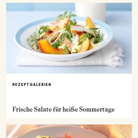
REZEPTGALERIEN
Frische Salate für heiße Sommertage