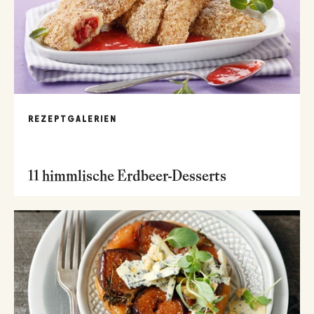
REZEPTGALERIEN
11 himmlische Erdbeer-Desserts