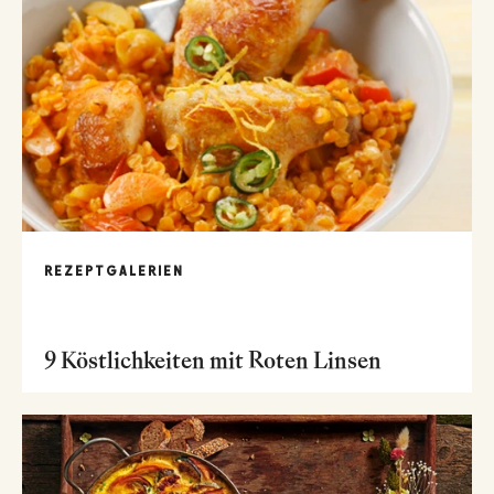
REZEPTGALERIEN
9 Köstlichkeiten mit Roten Linsen