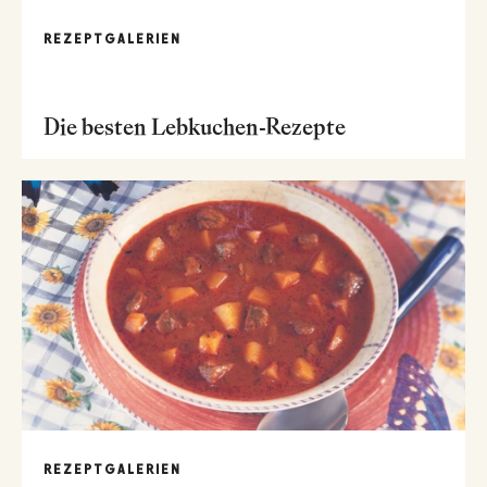
REZEPTGALERIEN
Die besten Lebkuchen-Rezepte
REZEPTGALERIEN