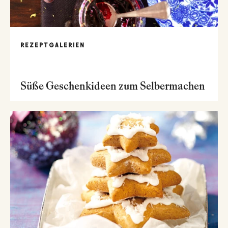
REZEPTGALERIEN
Süße Geschenkideen zum Selbermachen