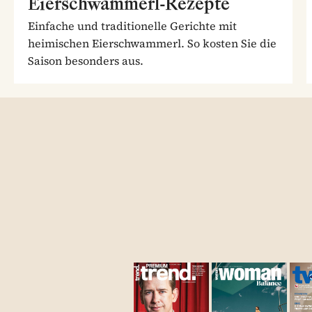
Eierschwammerl-Rezepte
Einfache und traditionelle Gerichte mit
heimischen Eierschwammerl. So kosten Sie die
Saison besonders aus.