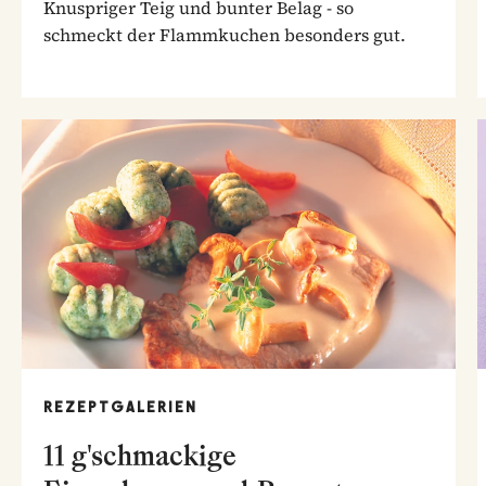
Knuspriger Teig und bunter Belag - so
schmeckt der Flammkuchen besonders gut.
REZEPTGALERIEN
11 g'schmackige