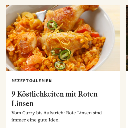
REZEPTGALERIEN
9 Köstlichkeiten mit Roten
Linsen
Vom Curry bis Aufstrich: Rote Linsen sind
immer eine gute Idee.