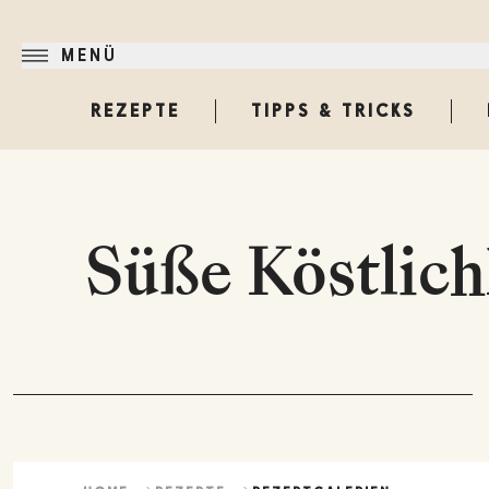
MENÜ
REZEPTE
TIPPS & TRICKS
Süße Köstlich