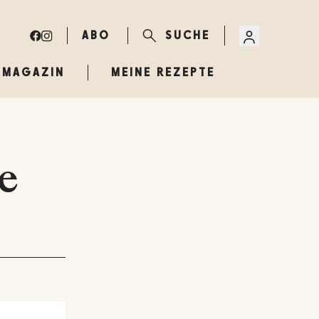
ABO
SUCHE
MAGAZIN
MEINE REZEPTE
e