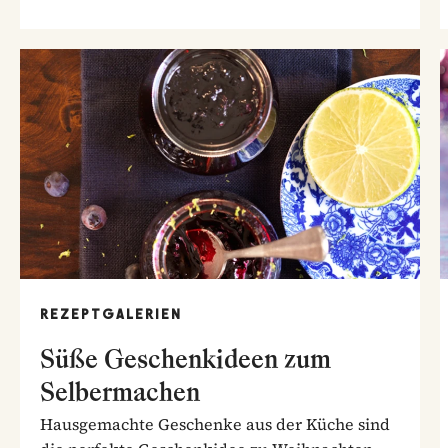
REZEPTGALERIEN
Süße Geschenkideen zum
Selbermachen
Hausgemachte Geschenke aus der Küche sind