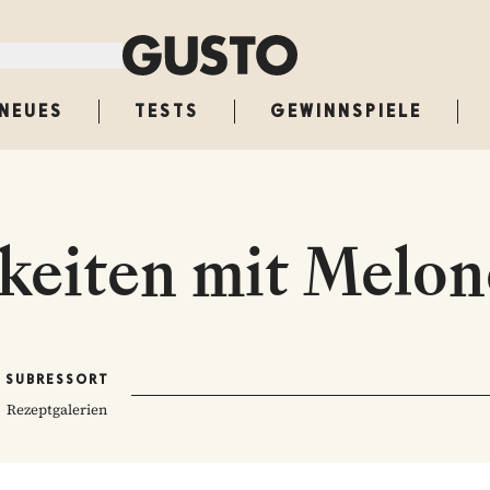
NEUES
TESTS
GEWINNSPIELE
keiten mit Melon
SUBRESSORT
Rezeptgalerien