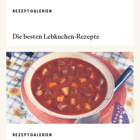
REZEPTGALERIEN
Die besten Lebkuchen-Rezepte
REZEPTGALERIEN