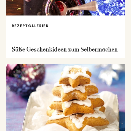
REZEPTGALERIEN
Süße Geschenkideen zum Selbermachen