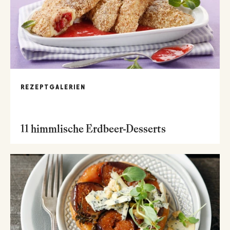
REZEPTGALERIEN
11 himmlische Erdbeer-Desserts