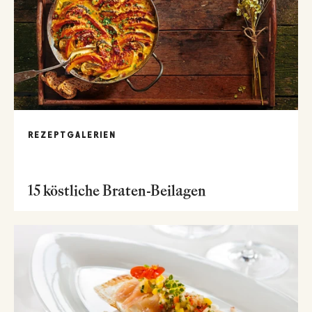
REZEPTGALERIEN
15 köstliche Braten-Beilagen