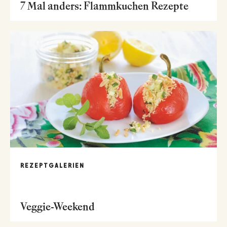
7 Mal anders: Flammkuchen Rezepte
REZEPTGALERIEN
Veggie-Weekend