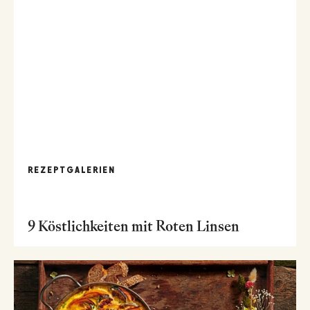
REZEPTGALERIEN
9 Köstlichkeiten mit Roten Linsen