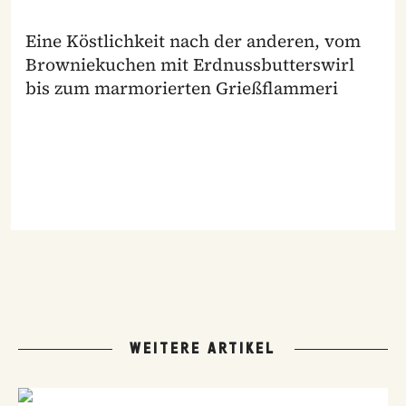
Eine Köstlichkeit nach der anderen, vom
Browniekuchen mit Erdnussbutterswirl
bis zum marmorierten Grießflammeri
WEITERE ARTIKEL