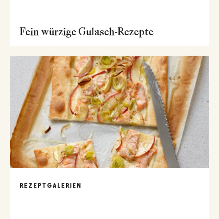
Fein würzige Gulasch-Rezepte
REZEPTGALERIEN