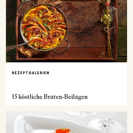
REZEPTGALERIEN
15 köstliche Braten-Beilagen