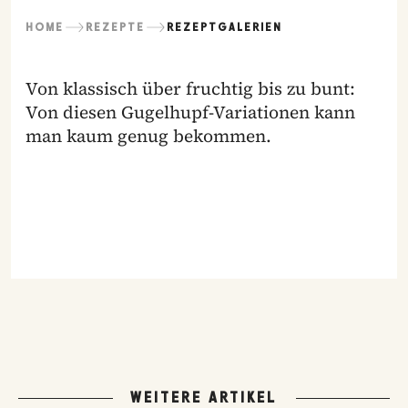
HOME
REZEPTE
REZEPTGALERIEN
Von klassisch über fruchtig bis zu bunt:
Von diesen Gugelhupf-Variationen kann
man kaum genug bekommen.
WEITERE ARTIKEL