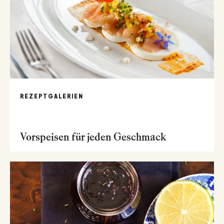
REZEPTGALERIEN
Vorspeisen für jeden Geschmack