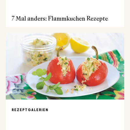
7 Mal anders: Flammkuchen Rezepte
REZEPTGALERIEN