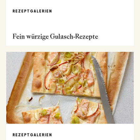
REZEPTGALERIEN
Fein würzige Gulasch-Rezepte
REZEPTGALERIEN