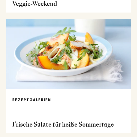
Veggie-Weekend
REZEPTGALERIEN
Frische Salate für heiße Sommertage