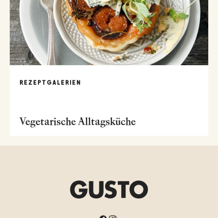
REZEPTGALERIEN
Vegetarische Alltagsküche