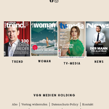
WOMAN
TREND
NEWS
TV-MEDIA
VGN MEDIEN HOLDING
Abo
Vertrag widerrufen
Datenschutz-Policy
Kontakt