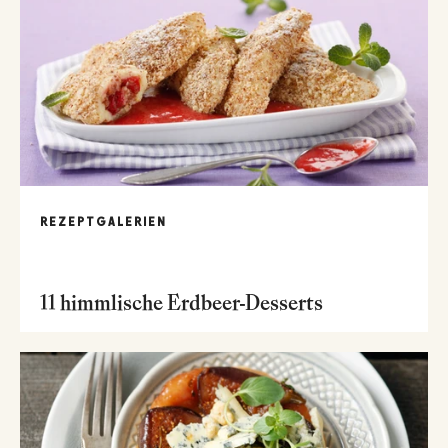
REZEPTGALERIEN
11 himmlische Erdbeer-Desserts