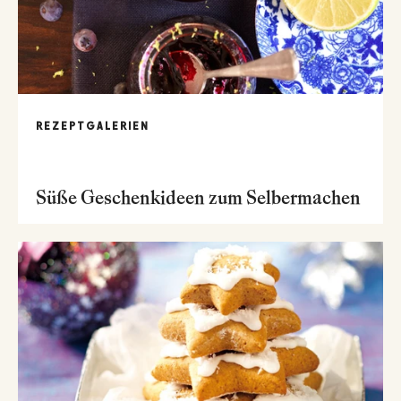
REZEPTGALERIEN
Süße Geschenkideen zum Selbermachen