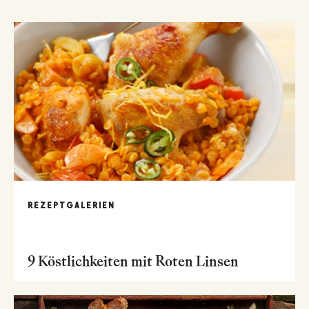
REZEPTGALERIEN
9 Köstlichkeiten mit Roten Linsen