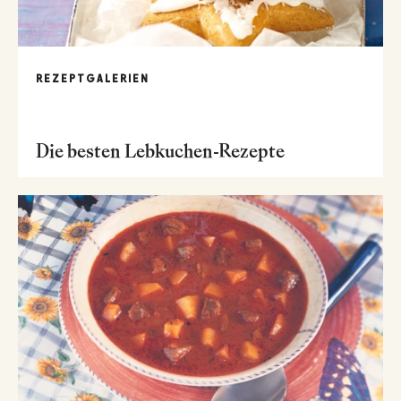
REZEPTGALERIEN
Die besten Lebkuchen-Rezepte