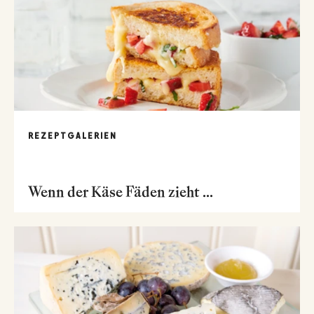
REZEPTGALERIEN
Wenn der Käse Fäden zieht ...