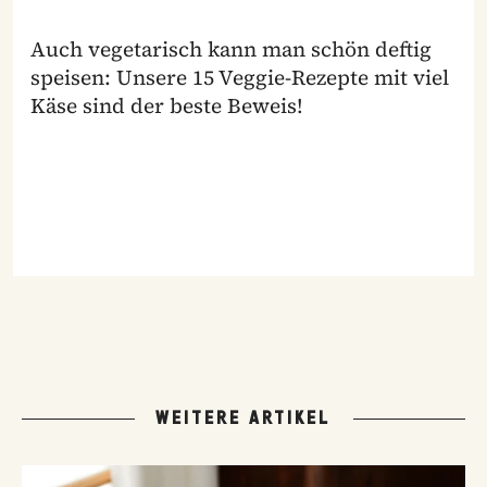
Auch vegetarisch kann man schön deftig
speisen: Unsere 15 Veggie-Rezepte mit viel
Käse sind der beste Beweis!
WEITERE ARTIKEL