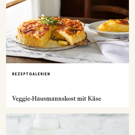
REZEPTGALERIEN
Veggie-Hausmannskost mit Käse