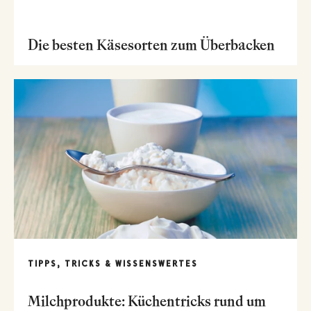
Die besten Käsesorten zum Überbacken
TIPPS, TRICKS & WISSENSWERTES
Milchprodukte: Küchentricks rund um