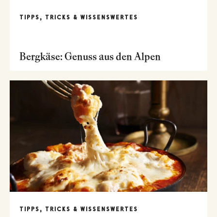
TIPPS, TRICKS & WISSENSWERTES
Bergkäse: Genuss aus den Alpen
TIPPS, TRICKS & WISSENSWERTES