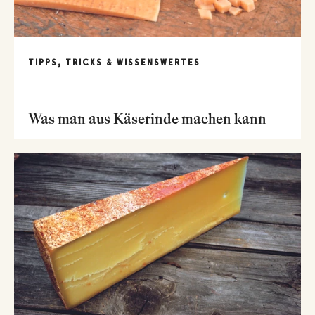
TIPPS, TRICKS & WISSENSWERTES
Was man aus Käserinde machen kann