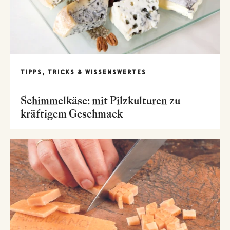
TIPPS, TRICKS & WISSENSWERTES
Schimmelkäse: mit Pilzkulturen zu
kräftigem Geschmack