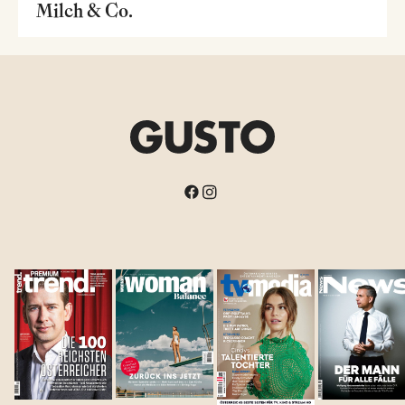
Milch & Co.