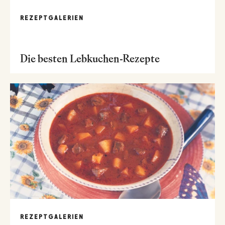
REZEPTGALERIEN
Die besten Lebkuchen-Rezepte
REZEPTGALERIEN