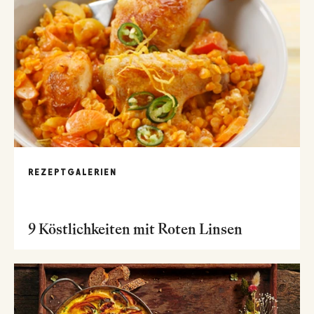
REZEPTGALERIEN
9 Köstlichkeiten mit Roten Linsen