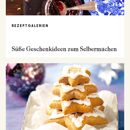
REZEPTGALERIEN
Süße Geschenkideen zum Selbermachen