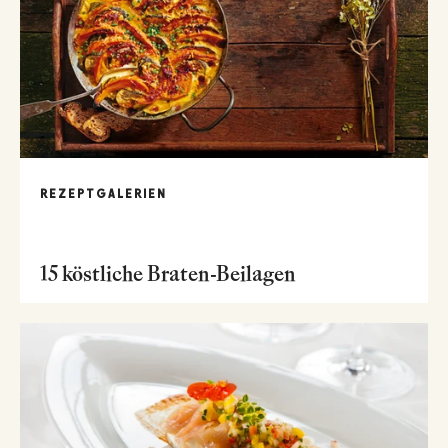
REZEPTGALERIEN
15 köstliche Braten-Beilagen