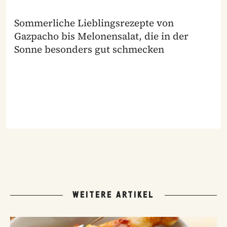
Sommerliche Lieblingsrezepte von
Gazpacho bis Melonensalat, die in der
Sonne besonders gut schmecken
WEITERE ARTIKEL