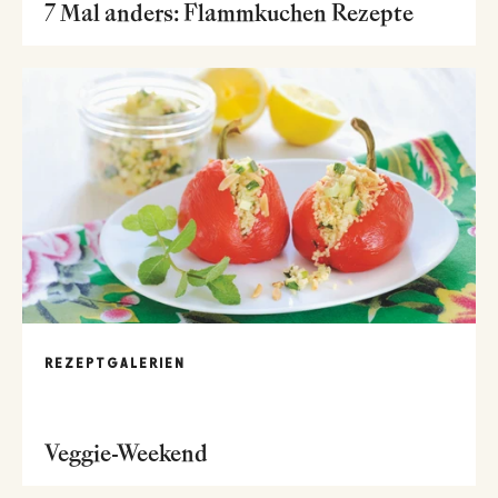
7 Mal anders: Flammkuchen Rezepte
REZEPTGALERIEN
Veggie-Weekend