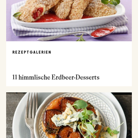
REZEPTGALERIEN
11 himmlische Erdbeer-Desserts