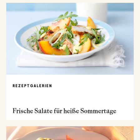
REZEPTGALERIEN
Frische Salate für heiße Sommertage