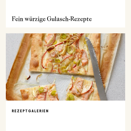
Fein würzige Gulasch-Rezepte
REZEPTGALERIEN