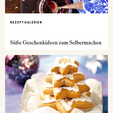
REZEPTGALERIEN
Süße Geschenkideen zum Selbermachen