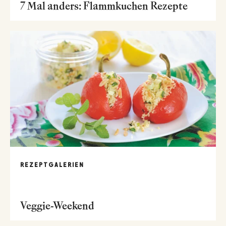
7 Mal anders: Flammkuchen Rezepte
REZEPTGALERIEN
Veggie-Weekend