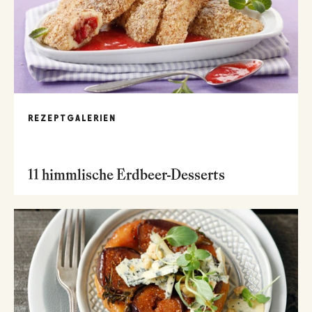
REZEPTGALERIEN
11 himmlische Erdbeer-Desserts