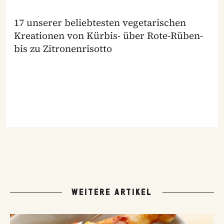
17 unserer beliebtesten vegetarischen
Kreationen von Kürbis- über Rote-Rüben-
bis zu Zitronenrisotto
WEITERE ARTIKEL