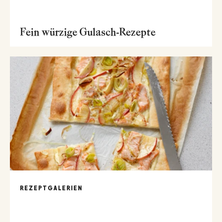
Fein würzige Gulasch-Rezepte
REZEPTGALERIEN