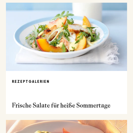
REZEPTGALERIEN
Frische Salate für heiße Sommertage