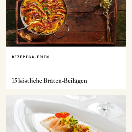
REZEPTGALERIEN
15 köstliche Braten-Beilagen