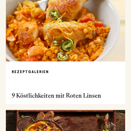
REZEPTGALERIEN
9 Köstlichkeiten mit Roten Linsen