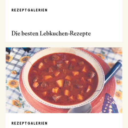
REZEPTGALERIEN
Die besten Lebkuchen-Rezepte
REZEPTGALERIEN