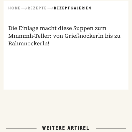
HOME
REZEPTE
REZEPTGALERIEN
Die Einlage macht diese Suppen zum
Mmmmh-Teller: von Grießnockerln bis zu
Rahmnockerln!
WEITERE ARTIKEL