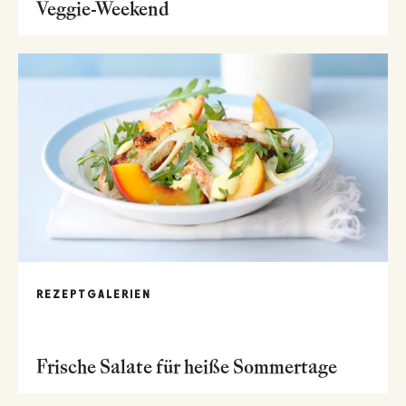
Veggie-Weekend
REZEPTGALERIEN
Frische Salate für heiße Sommertage