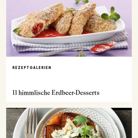
REZEPTGALERIEN
11 himmlische Erdbeer-Desserts