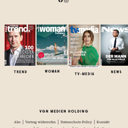
WOMAN
TREND
NEWS
TV-MEDIA
VGN MEDIEN HOLDING
Abo
Vertrag widerrufen
Datenschutz-Policy
Kontakt