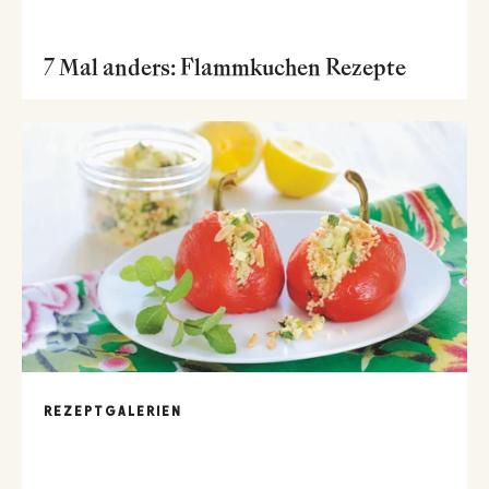
7 Mal anders: Flammkuchen Rezepte
REZEPTGALERIEN