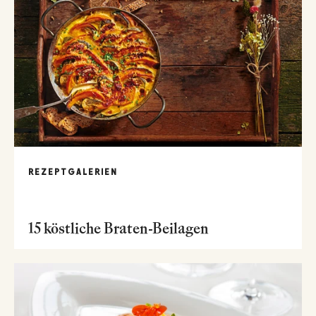
REZEPTGALERIEN
15 köstliche Braten-Beilagen