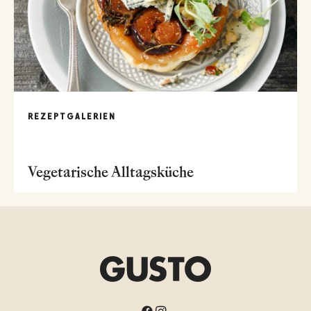
REZEPTGALERIEN
Vegetarische Alltagsküche