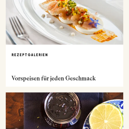
REZEPTGALERIEN
Vorspeisen für jeden Geschmack