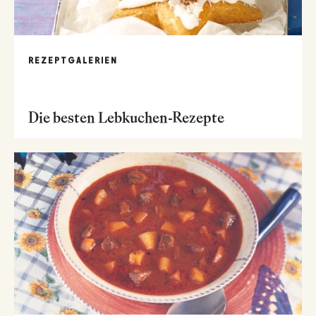
REZEPTGALERIEN
Die besten Lebkuchen-Rezepte