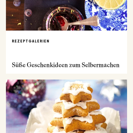
REZEPTGALERIEN
Süße Geschenkideen zum Selbermachen