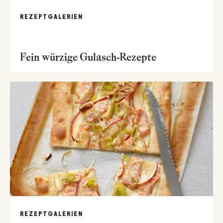
REZEPTGALERIEN
Fein würzige Gulasch-Rezepte
REZEPTGALERIEN