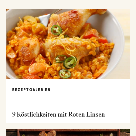
REZEPTGALERIEN
9 Köstlichkeiten mit Roten Linsen