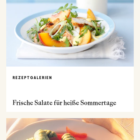
REZEPTGALERIEN
Frische Salate für heiße Sommertage