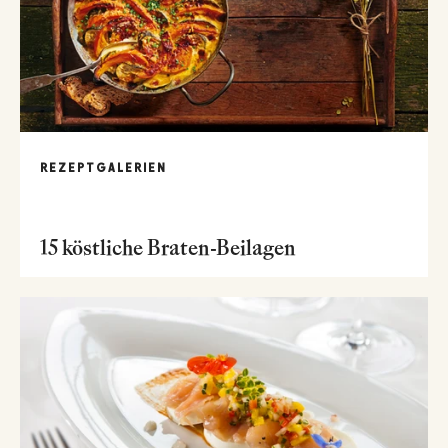
REZEPTGALERIEN
15 köstliche Braten-Beilagen