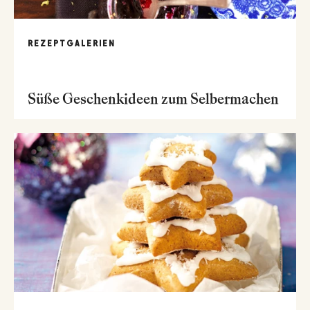
REZEPTGALERIEN
Süße Geschenkideen zum Selbermachen