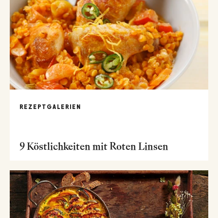
REZEPTGALERIEN
9 Köstlichkeiten mit Roten Linsen