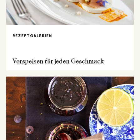
REZEPTGALERIEN
Vorspeisen für jeden Geschmack