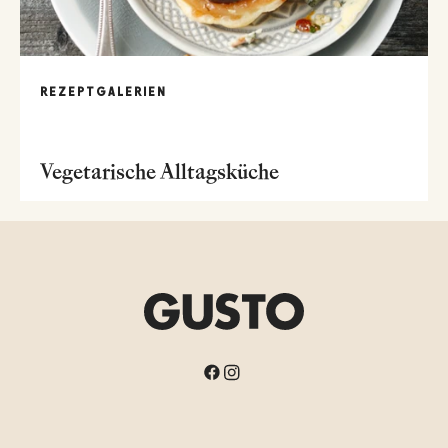
REZEPTGALERIEN
Vegetarische Alltagsküche