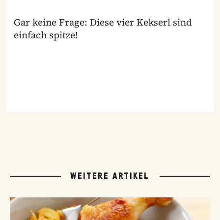
Gar keine Frage: Diese vier Kekserl sind
einfach spitze!
WEITERE ARTIKEL