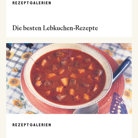
REZEPTGALERIEN
Die besten Lebkuchen-Rezepte
REZEPTGALERIEN