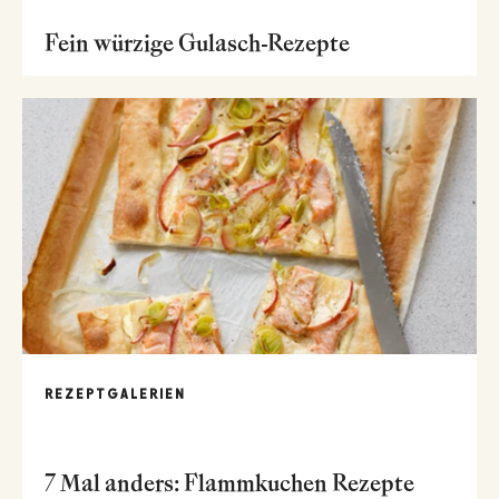
Fein würzige Gulasch-Rezepte
REZEPTGALERIEN
7 Mal anders: Flammkuchen Rezepte