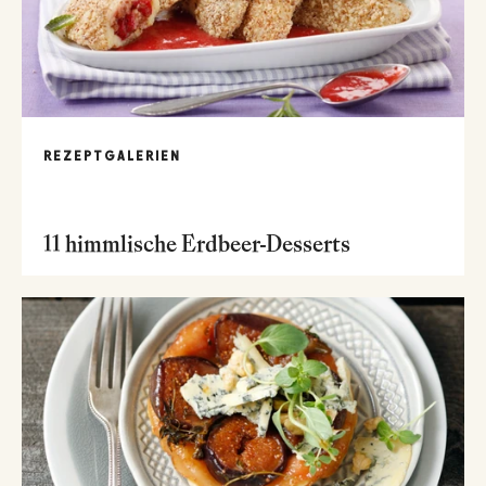
REZEPTGALERIEN
11 himmlische Erdbeer-Desserts