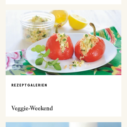
REZEPTGALERIEN
Veggie-Weekend