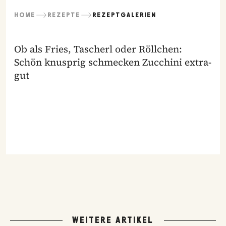
HOME
REZEPTE
REZEPTGALERIEN
Ob als Fries, Tascherl oder Röllchen:
Schön knusprig schmecken Zucchini extra-
gut
WEITERE ARTIKEL