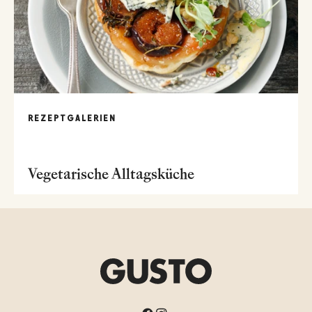
REZEPTGALERIEN
Vegetarische Alltagsküche