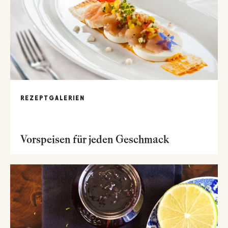
REZEPTGALERIEN
Vorspeisen für jeden Geschmack