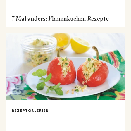
7 Mal anders: Flammkuchen Rezepte
REZEPTGALERIEN