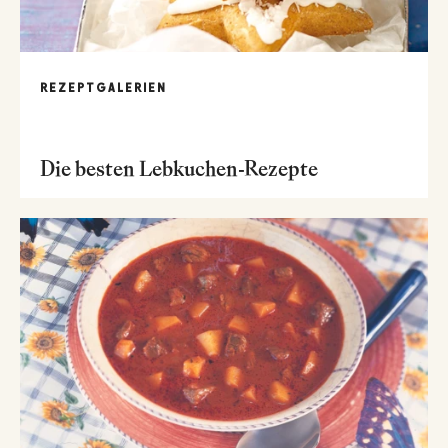
REZEPTGALERIEN
Die besten Lebkuchen-Rezepte