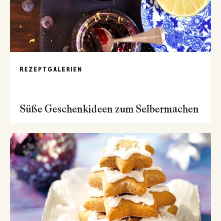
REZEPTGALERIEN
Süße Geschenkideen zum Selbermachen