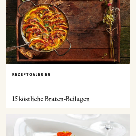
REZEPTGALERIEN
15 köstliche Braten-Beilagen