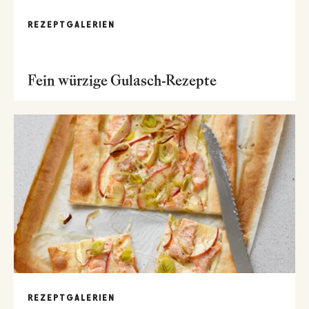
REZEPTGALERIEN
Fein würzige Gulasch-Rezepte
REZEPTGALERIEN