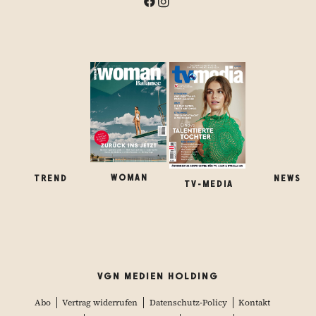
WOMAN
TREND
NEWS
TV-MEDIA
VGN MEDIEN HOLDING
Abo
Vertrag widerrufen
Datenschutz-Policy
Kontakt