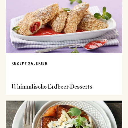
REZEPTGALERIEN
11 himmlische Erdbeer-Desserts