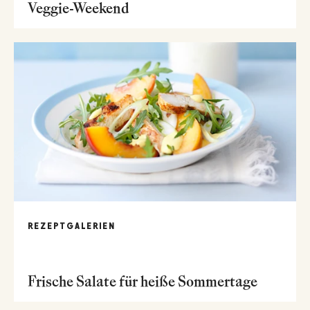
Veggie-Weekend
REZEPTGALERIEN
Frische Salate für heiße Sommertage