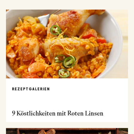
REZEPTGALERIEN
9 Köstlichkeiten mit Roten Linsen