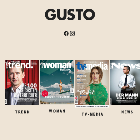
WOMAN
TREND
NEWS
TV-MEDIA