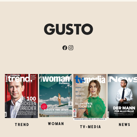
WOMAN
TREND
NEWS
TV-MEDIA