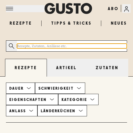
ABO
REZEPTE
TIPPS & TRICKS
NEUES
ARTIKEL
ZUTATEN
REZEPTE
DAUER
SCHWIERIGKEIT
EIGENSCHAFTEN
KATEGORIE
ANLASS
LÄNDERKÜCHEN