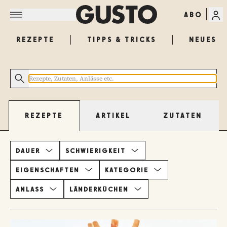
ABO
REZEPTE
TIPPS & TRICKS
NEUES
ARTIKEL
ZUTATEN
REZEPTE
DAUER
SCHWIERIGKEIT
EIGENSCHAFTEN
KATEGORIE
ANLASS
LÄNDERKÜCHEN