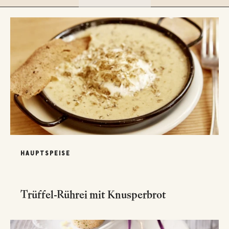
HAUPTSPEISE
Trüffel-Rührei mit Knusperbrot