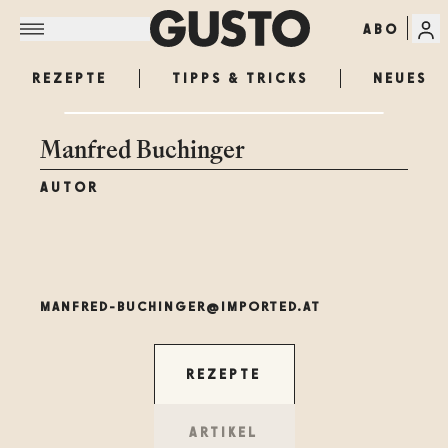
ABO
REZEPTE
TIPPS & TRICKS
NEUES
Manfred Buchinger
AUTOR
MANFRED-BUCHINGER@IMPORTED.AT
REZEPTE
ARTIKEL