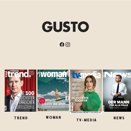
WOMAN
TREND
NEWS
TV-MEDIA