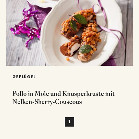
GEFLÜGEL
Pollo in Mole und Knusperkruste mit
Nelken-Sherry-Couscous
1