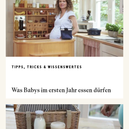
TIPPS, TRICKS & WISSENSWERTES
Was Babys im ersten Jahr essen dürfen