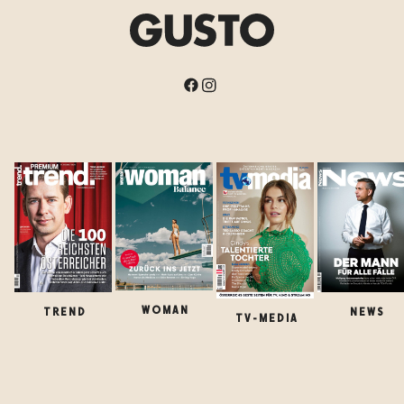
WOMAN
TREND
NEWS
TV-MEDIA