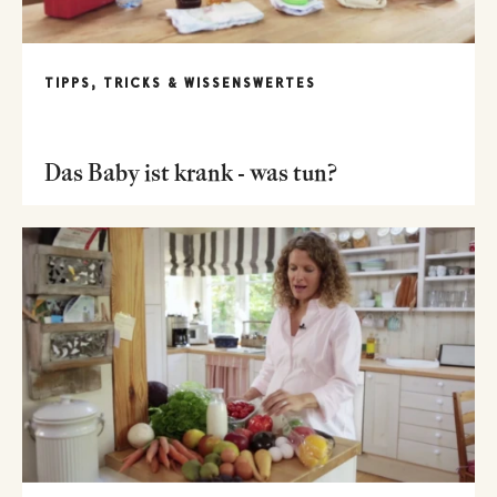
TIPPS, TRICKS & WISSENSWERTES
Das Baby ist krank - was tun?