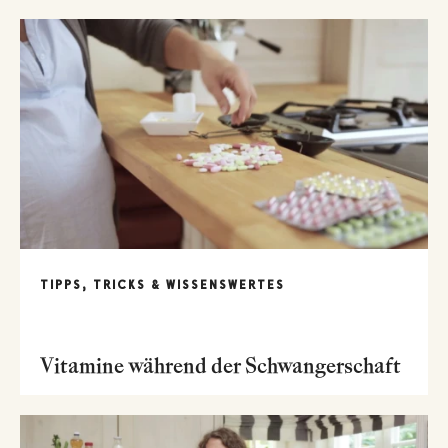
TIPPS, TRICKS & WISSENSWERTES
Vitamine während der Schwangerschaft