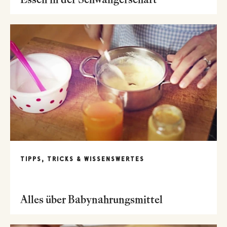
TIPPS, TRICKS & WISSENSWERTES
Alles über Babynahrungsmittel