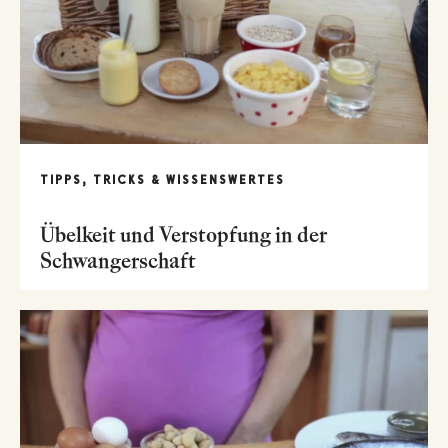
TIPPS, TRICKS & WISSENSWERTES
Übelkeit und Verstopfung in der
Schwangerschaft