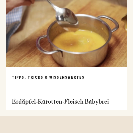
TIPPS, TRICKS & WISSENSWERTES
Erdäpfel-Karotten-Fleisch Babybrei