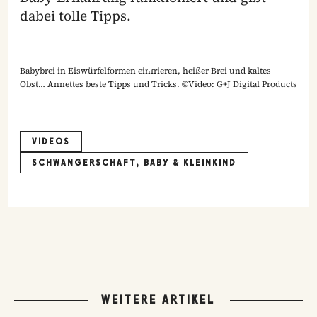
dabei tolle Tipps.
Babybrei in Eiswürfelformen einfrieren, heißer Brei und kaltes
Obst… Annettes beste Tipps und Tricks. ©Video: G+J Digital Products
VIDEOS
SCHWANGERSCHAFT, BABY & KLEINKIND
WEITERE ARTIKEL