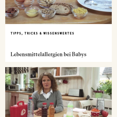
TIPPS, TRICKS & WISSENSWERTES
Lebensmittelallergien bei Babys