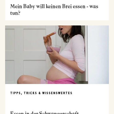
Mein Baby will keinen Brei essen - was
tun?
TIPPS, TRICKS & WISSENSWERTES
Essen in der Schwangerschaft