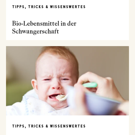
TIPPS, TRICKS & WISSENSWERTES
Bio-Lebensmittel in der
Schwangerschaft
TIPPS, TRICKS & WISSENSWERTES