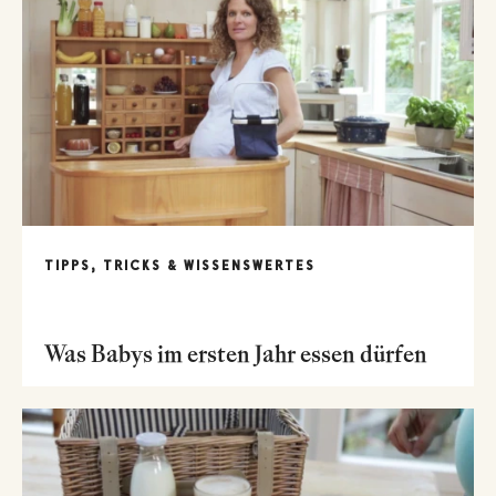
TIPPS, TRICKS & WISSENSWERTES
Was Babys im ersten Jahr essen dürfen