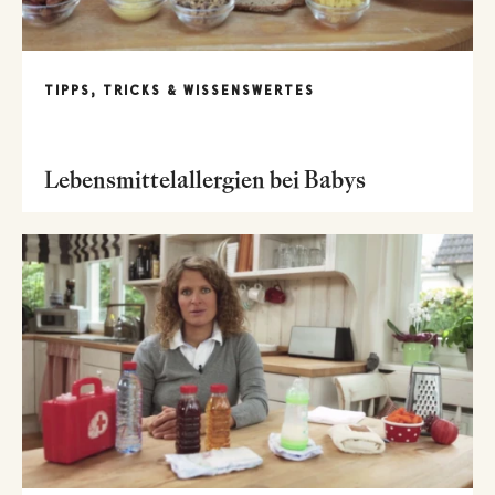
TIPPS, TRICKS & WISSENSWERTES
Lebensmittelallergien bei Babys