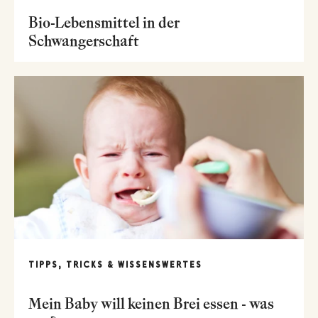
Bio-Lebensmittel in der
Schwangerschaft
TIPPS, TRICKS & WISSENSWERTES
Mein Baby will keinen Brei essen - was