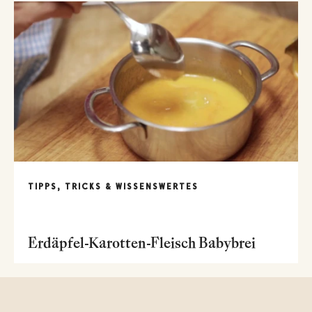
TIPPS, TRICKS & WISSENSWERTES
Erdäpfel-Karotten-Fleisch Babybrei