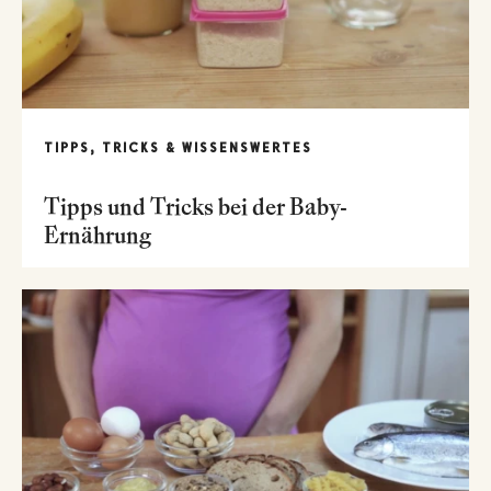
TIPPS, TRICKS & WISSENSWERTES
Tipps und Tricks bei der Baby-
Ernährung