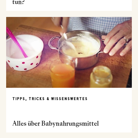
tun?
TIPPS, TRICKS & WISSENSWERTES
Alles über Babynahrungsmittel