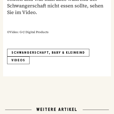
Schwangerschaft nicht essen sollte, sehen
Sie im Video.
©Video: G+J Digital Products
SCHWANGERSCHAFT, BABY & KLEINKIND
VIDEOS
WEITERE ARTIKEL