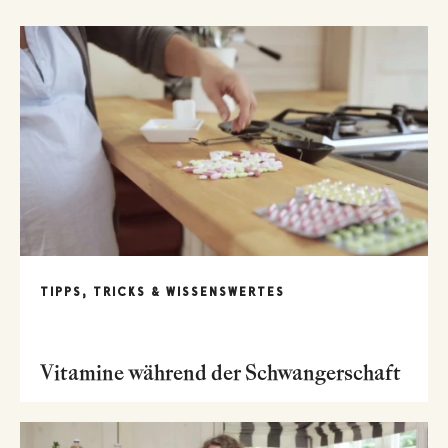
TIPPS, TRICKS & WISSENSWERTES
Vitamine während der Schwangerschaft