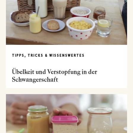
TIPPS, TRICKS & WISSENSWERTES
Übelkeit und Verstopfung in der
Schwangerschaft