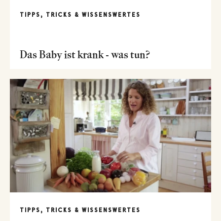
TIPPS, TRICKS & WISSENSWERTES
Das Baby ist krank - was tun?
TIPPS, TRICKS & WISSENSWERTES